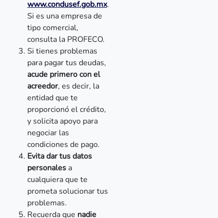
www.condusef.gob.mx
.
Si es una empresa de
tipo comercial,
consulta la PROFECO.
Si tienes problemas
para pagar tus deudas,
acude primero con el
acreedor
, es decir, la
entidad que te
proporcionó el crédito,
y solicita apoyo para
negociar las
condiciones de pago.
Evita dar tus datos
personales
a
cualquiera que te
prometa solucionar tus
problemas.
Recuerda que
nadie