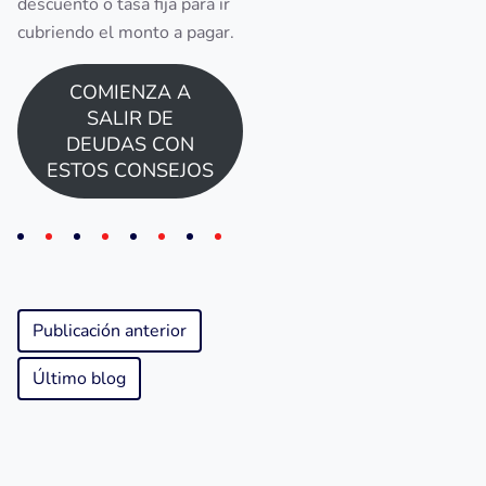
descuento o tasa fija para ir
cubriendo el monto a pagar.
COMIENZA A
SALIR DE
DEUDAS CON
ESTOS CONSEJOS
Publicación anterior
Último blog