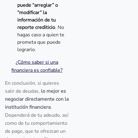
puede “arreglar” o
“modificar” la
información de tu
reporte crediticio
. No
hagas caso a quien te
prometa que puede
lograrlo.
¿Cómo saber si una
financiera es confiable?
En conclusión, si quieres
salir de deudas,
lo mejor es
negociar directamente con la
institución financiera
.
Dependerá de tu adeudo, así
como de tu comportamiento
de pago, que te ofrezcan un