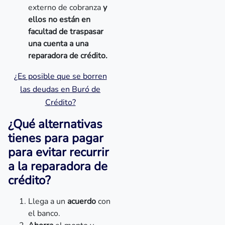
externo de cobranza
y
ellos no están en
facultad de traspasar
una cuenta a una
reparadora de crédito.
¿Es posible que se borren
las deudas en Buró de
Crédito?
¿Qué alternativas
tienes para pagar
para evitar recurrir
a la reparadora de
crédito?
Llega a un
acuerdo
con
el banco.