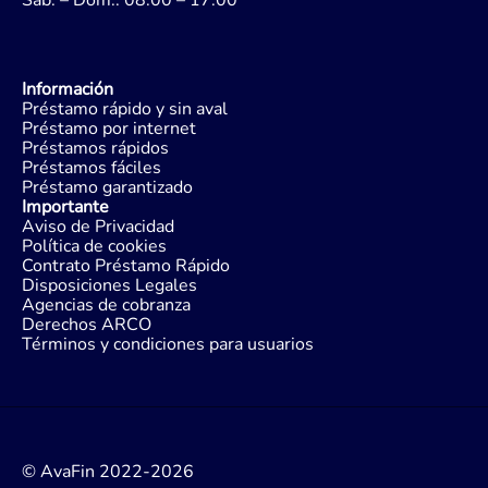
Sáb. – Dom.: 08:00 – 17:00
Información
Préstamo rápido y sin aval
Préstamo por internet
Préstamos rápidos
Préstamos fáciles
Préstamo garantizado
Importante
Aviso de Privacidad
Política de cookies
Contrato Préstamo Rápido
Disposiciones Legales
Agencias de cobranza
Derechos ARCO
Términos y condiciones para usuarios
© AvaFin 2022-2026