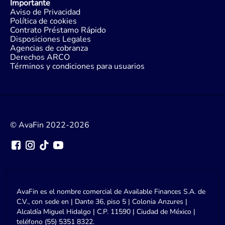
Importante
Aviso de Privacidad
Política de cookies
Contrato Préstamo Rápido
Disposiciones Legales
Agencias de cobranza
Derechos ARCO
Términos y condiciones para usuarios
© AvaFin 2022-2026
AvaFin es el nombre comercial de Available Finances S.A. de
C.V., con sede en | Dante 36, piso 5 | Colonia Anzures |
Alcaldía Miguel Hidalgo | C.P. 11590 | Ciudad de México |
teléfono (55) 5351 8322.