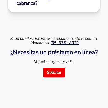
cobranza?
Si no puedes encontrar la respuesta a tu pregunta,
llámanos al
(55) 5351 8322
¿Necesitas un préstamo en línea?
Obtenlo hoy con AvaFin
Solicitar