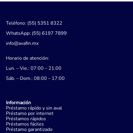
Teléfono: (55) 5351 8322
WhatsApp: (55) 6197 7899
info@avafin.mx
Horario de atención:
Lun. – Vie.: 07:00 – 21:00
Sáb. – Dom.: 08:00 – 17:00
Información
Préstamo rápido y sin aval
Préstamo por internet
Préstamos rápidos
Préstamos fáciles
Préstamo garantizado