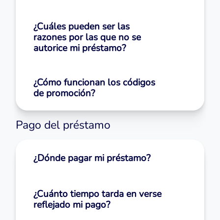
¿Cuáles pueden ser las
razones por las que no se
autorice mi préstamo?
¿Cómo funcionan los códigos
de promoción?
Pago del préstamo
¿Dónde pagar mi préstamo?
¿Cuánto tiempo tarda en verse
reflejado mi pago?