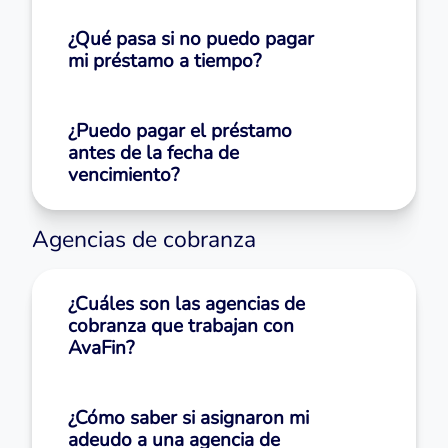
¿Qué pasa si no puedo pagar
mi préstamo a tiempo?
¿Puedo pagar el préstamo
antes de la fecha de
vencimiento?
Agencias de cobranza
¿Cuáles son las agencias de
cobranza que trabajan con
AvaFin?
¿Cómo saber si asignaron mi
adeudo a una agencia de