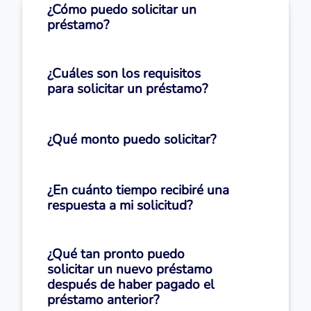
¿Cómo puedo solicitar un
préstamo?
¿Cuáles son los requisitos
para solicitar un préstamo?
¿Qué monto puedo solicitar?
¿En cuánto tiempo recibiré una
respuesta a mi solicitud?
¿Qué tan pronto puedo
solicitar un nuevo préstamo
después de haber pagado el
préstamo anterior?