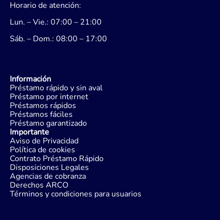
Horario de atención:
Lun. – Vie.: 07:00 – 21:00
Sáb. – Dom.: 08:00 – 17:00
Información
Préstamo rápido y sin aval
Préstamo por internet
Préstamos rápidos
Préstamos fáciles
Préstamo garantizado
Importante
Aviso de Privacidad
Política de cookies
Contrato Préstamo Rápido
Disposiciones Legales
Agencias de cobranza
Derechos ARCO
Términos y condiciones para usuarios