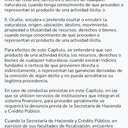
naturaleza, cuando tenga conocimiento de que proceden o
representan el producto de una actividad ilícita, o
II. Oculte, encubra o pretenda ocultar o encubrir la
naturaleza, origen, ubicación, destino, movimiento,
propiedad o titularidad de recursos, derechos o bienes,
cuando tenga conocimiento de que proceden o
representan el producto de una actividad ilícita.
Para efectos de este Capítulo, se entenderá que son
producto de una actividad ilícita, los recursos, derechos o
bienes de cualquier naturaleza, cuando existan indicios
fundados o certeza de que provienen directa o
indirectamente, o representan las ganancias derivadas de
la comisión de algún delito y no pueda acreditarse su
legítima procedencia.
En caso de conductas previstas en este Capítulo, en las
que se utilicen servicios de instituciones que integran el
sistema financiero, para proceder penalmente se
requerirá la denuncia previa de la Secretaría de Hacienda
y Crédito Público.
Cuando la Secretaría de Hacienda y Crédito Público, en
ejercicio de sus facultades de fiscalización, encuentre