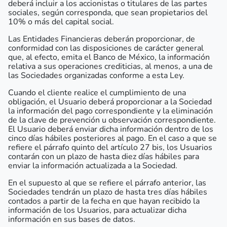
deberá incluir a los accionistas o titulares de las partes
sociales, según corresponda, que sean propietarios del
10% o más del capital social.
Las Entidades Financieras deberán proporcionar, de
conformidad con las disposiciones de carácter general
que, al efecto, emita el Banco de México, la información
relativa a sus operaciones crediticias, al menos, a una de
las Sociedades organizadas conforme a esta Ley.
Cuando el cliente realice el cumplimiento de una
obligación, el Usuario deberá proporcionar a la Sociedad
la información del pago correspondiente y la eliminación
de la clave de prevención u observación correspondiente.
El Usuario deberá enviar dicha información dentro de los
cinco días hábiles posteriores al pago. En el caso a que se
refiere el párrafo quinto del artículo 27 bis, los Usuarios
contarán con un plazo de hasta diez días hábiles para
enviar la información actualizada a la Sociedad.
En el supuesto al que se refiere el párrafo anterior, las
Sociedades tendrán un plazo de hasta tres días hábiles
contados a partir de la fecha en que hayan recibido la
información de los Usuarios, para actualizar dicha
información en sus bases de datos.