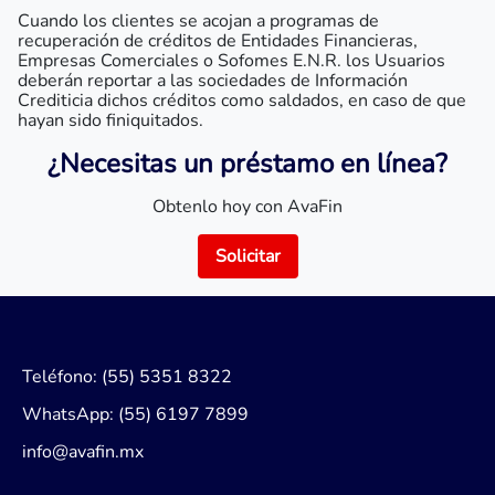
Cuando los clientes se acojan a programas de
recuperación de créditos de Entidades Financieras,
Empresas Comerciales o Sofomes E.N.R. los Usuarios
deberán reportar a las sociedades de Información
Crediticia dichos créditos como saldados, en caso de que
hayan sido finiquitados.
¿Necesitas un préstamo en línea?
Obtenlo hoy con AvaFin
Solicitar
Teléfono: (55) 5351 8322
WhatsApp: (55) 6197 7899
info@avafin.mx