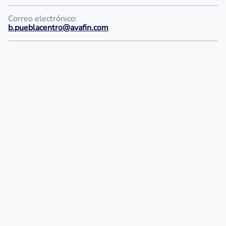
Correo electrónico:
b.pueblacentro@avafin.com