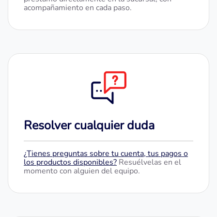
acompañamiento en cada paso.
Resolver cualquier duda
¿Tienes preguntas sobre tu cuenta, tus pagos o
los productos disponibles?
Resuélvelas en el
momento con alguien del equipo.