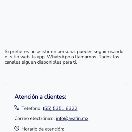
Si prefieres no asistir en persona, puedes seguir usando
el sitio web, la app, WhatsApp o llamarnos. Todos los
canales siguen disponibles para ti.
Atención a clientes:
Telefono:
(55) 5351 8322
Correo electrónico:
info@avafin.mx
Horario de atención: