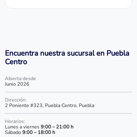
Encuentra nuestra sucursal en Puebla
Centro
Abierta desde
Junio 2026
Dirección:
2 Poniente #323, Puebla Centro, Puebla
Horarios:
Lunes a viernes
9:00 – 21:00 h
Sábado
9:00 – 18:00 h