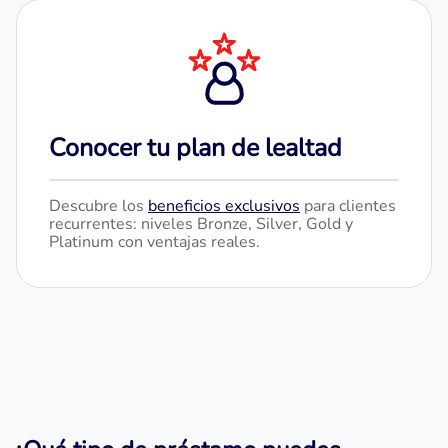
Conocer tu plan de lealtad
Descubre los
beneficios exclusivos
para clientes
recurrentes: niveles Bronze, Silver, Gold y
Platinum con ventajas reales.