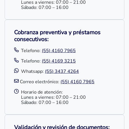
Lunes a viernes: 07:00 – 21:00
Sábado: 07:00 – 16:00​
Cobranza preventiva y préstamos
consecutivos:
Telefono:
(55) 4160 7965
Telefono:
(55) 4169 3215
Whatsapp:
(55) 3437 4264
Correo electrónico:
(55) 4160 7965
Horario de atención:
Lunes a viernes: 07:00 – 21:00
Sábado: 07:00 – 16:00​
Validación y revisión de documentos: