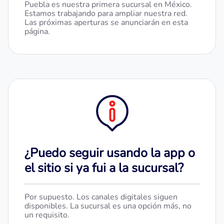
Puebla es nuestra primera sucursal en México.
Estamos trabajando para ampliar nuestra red.
Las próximas aperturas se anunciarán en esta
página.
¿Puedo seguir usando la app o
el sitio si ya fui a la sucursal?
Por supuesto. Los canales digitales siguen
disponibles. La sucursal es una opción más, no
un requisito.