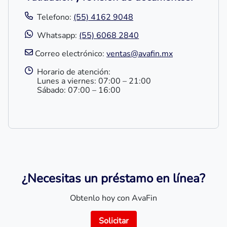
Telefono:
(55) 4162 9048
Whatsapp:
(55) 6068 2840
Correo electrónico:
ventas@avafin.mx
Horario de atención:
Lunes a viernes: 07:00 – 21:00
Sábado: 07:00 – 16:00​
¿Necesitas un préstamo en línea?
Obtenlo hoy con AvaFin
Solicitar