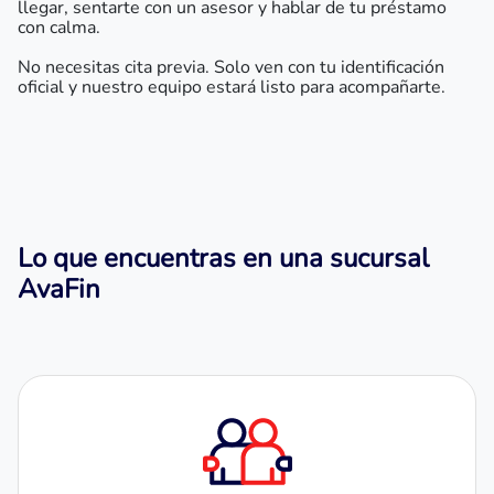
llegar, sentarte con un asesor y hablar de tu préstamo
con calma.
No necesitas cita previa. Solo ven con tu identificación
oficial y nuestro equipo estará listo para acompañarte.
Lo que encuentras en una sucursal
AvaFin