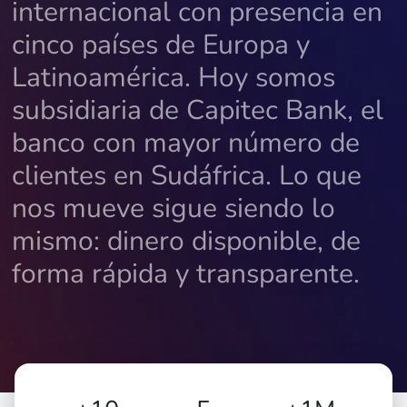
internacional con presencia en
cinco países de Europa y
Latinoamérica. Hoy somos
subsidiaria de Capitec Bank, el
banco con mayor número de
clientes en Sudáfrica. Lo que
nos mueve sigue siendo lo
mismo: dinero disponible, de
forma rápida y transparente.