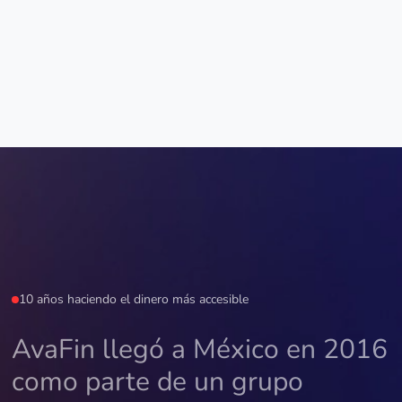
10 años haciendo el dinero más accesible
AvaFin llegó a México en 2016
como parte de un grupo