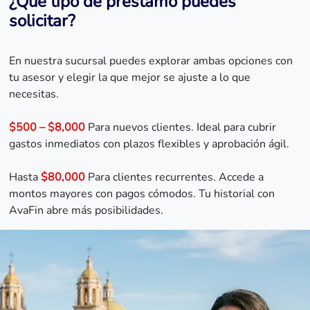
¿Qué tipo de préstamo puedes
solicitar?
En nuestra sucursal puedes explorar ambas opciones con
tu asesor y elegir la que mejor se ajuste a lo que
necesitas.
$500 – $8,000
Para nuevos clientes. Ideal para cubrir
gastos inmediatos con plazos flexibles y aprobación ágil.
Hasta
$80,000
Para clientes recurrentes. Accede a
montos mayores con pagos cómodos. Tu historial con
AvaFin abre más posibilidades.