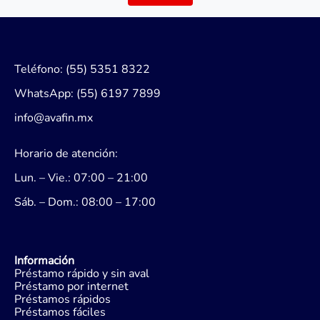
Teléfono: (55) 5351 8322
WhatsApp: (55) 6197 7899
info@avafin.mx
Horario de atención:
Lun. – Vie.: 07:00 – 21:00
Sáb. – Dom.: 08:00 – 17:00
Información
Préstamo rápido y sin aval
Préstamo por internet
Préstamos rápidos
Préstamos fáciles