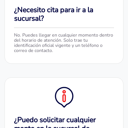
¿Necesito cita para ir a la
sucursal?
No. Puedes llegar en cualquier momento dentro
del horario de atención. Solo trae tu
identificación oficial vigente y un teléfono o
correo de contacto.
¿Puedo solicitar cualquier