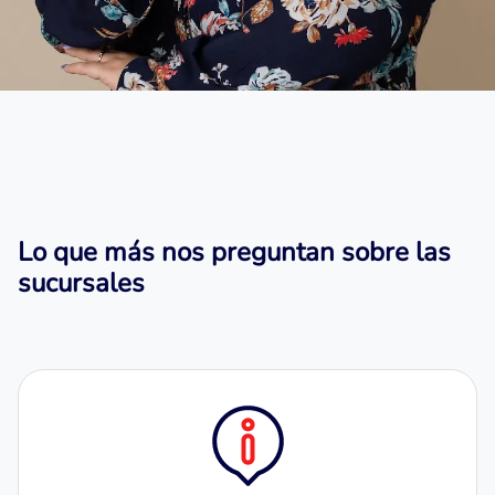
Lo que más nos preguntan sobre las
sucursales