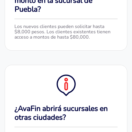
monto en la sucursal de
Puebla?
Los nuevos clientes pueden solicitar hasta
$8,000 pesos. Los clientes existentes tienen
acceso a montos de hasta $80,000.
¿AvaFin abrirá sucursales en
otras ciudades?