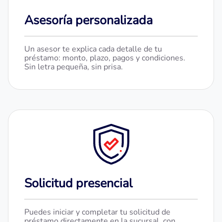
Asesoría personalizada
Un asesor te explica cada detalle de tu
préstamo: monto, plazo, pagos y condiciones.
Sin letra pequeña, sin prisa.
Solicitud presencial
Puedes iniciar y completar tu solicitud de
préstamo directamente en la sucursal, con