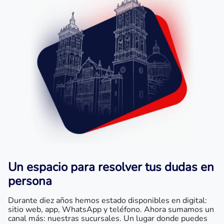
Un espacio para resolver tus dudas en
persona
Durante diez años hemos estado disponibles en digital:
sitio web, app, WhatsApp y teléfono. Ahora sumamos un
canal más: nuestras sucursales. Un lugar donde puedes