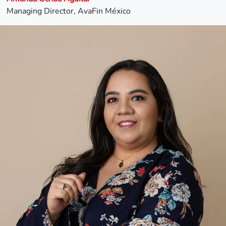
Managing Director, AvaFin México