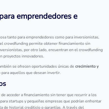
para emprendedores e
osa tanto para emprendedores como para inversionistas,
 el crowdfunding permite obtener financiamiento sin
nversionistas, por otro lado, encuentran en el crowdfunding
r en proyectos innovadores.
 también se ofrecen oportunidades únicas de
crecimiento y
 para aquellos que desean invertir.
cos
de acceder a financiamiento sin tener que recurrir a los
 para startups y pequeñas empresas que podrían enfrentar
a de historial crediticio o garantías. A través del