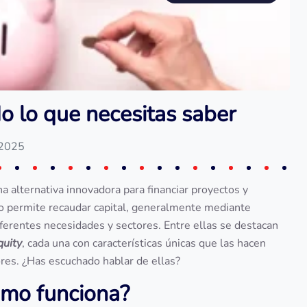
 lo que necesitas saber
 2025
 alternativa innovadora para financiar proyectos y
o permite recaudar capital, generalmente mediante
ferentes necesidades y sectores. Entre ellas se destacan
uity
, cada una con características únicas que las hacen
ores. ¿Has escuchado hablar de ellas?
ómo funciona?