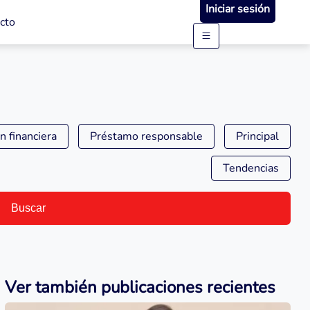
Iniciar sesión
cto
n financiera
Préstamo responsable
Principal
Tendencias
Buscar
Ver también publicaciones recientes