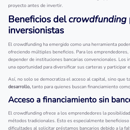
proyecto antes de invertir.
Beneficios del
crowdfunding
inversionistas
El crowdfunding ha emergido como una herramienta poder
ofreciendo múltiples beneficios. Para los emprendedores,
depender de instituciones bancarias convencionales. Los i
una oportunidad para diversificar sus carteras y participa
Así, no solo se democratiza el acceso al capital, sino que
desarrollo,
tanto para quienes buscan financiamiento como
Acceso a financiamiento sin ban
El crowdfunding ofrece a los emprendedores la posibilidad 
métodos tradicionales. Esto es especialmente beneficioso
dificultades al solicitar préstamos bancarios debido a la falt