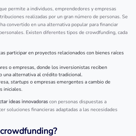
ue permite a individuos, emprendedores y empresas
ntribuciones realizadas por un gran número de personas. Se
ha convertido en una alternativa popular para financiar
s personales. Existen diferentes tipos de crowdfunding, cada
stas participar en proyectos relacionados con bienes raíces
ares o empresas, donde los inversionistas reciben
una alternativa al crédito tradicional.
resa,
startups
o empresas emergentes a cambio de
 iniciales.
ctar ideas innovadoras
con personas dispuestas a
er soluciones financieras adaptadas a las necesidades
 crowdfunding?