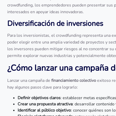
crowdfunding, los emprendedores pueden presentar sus pr
interesados en apoyar ideas innovadoras.
Diversificación de inversiones
Para los inversionistas, el crowdfunding representa una ex
poder elegir entre una amplia variedad de proyectos y sec
los inversores pueden mitigar riesgos al no concentrar su ca
permite explorar nuevas industrias y potencialmente obte
¿Cómo lanzar una campaña 
Lanzar una campaña de
financiamiento colectivo
exitoso re
hay algunos pasos clave para lograrlo:
Definir objetivos claros
: establecer metas específica
Crear una propuesta atractiva
: desarrollar contenido
Identificar al público objetivo
: conocer quiénes son l