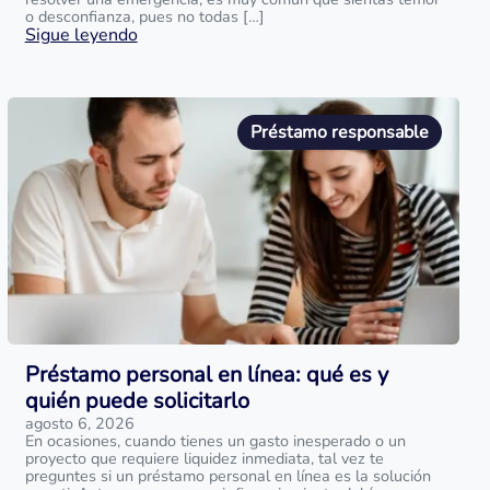
o desconfianza, pues no todas […]
Sigue leyendo
Préstamo responsable
Préstamo personal en línea: qué es y
quién puede solicitarlo
agosto 6, 2026
En ocasiones, cuando tienes un gasto inesperado o un
proyecto que requiere liquidez inmediata, tal vez te
preguntes si un préstamo personal en línea es la solución