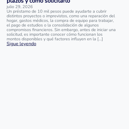
plazos y cómo solicitarlo
julio 29, 2026
Un préstamo de 10 mil pesos puede ayudarte a cubrir
distintos proyectos o imprevistos, como una reparación del
hogar, gastos médicos, la compra de equipo para trabajar,
el pago de estudios o la consolidación de algunos
compromisos financieros. Sin embargo, antes de iniciar una
solicitud, es importante conocer cómo funcionan los
montos disponibles y qué factores influyen en la […]
Sigue leyendo