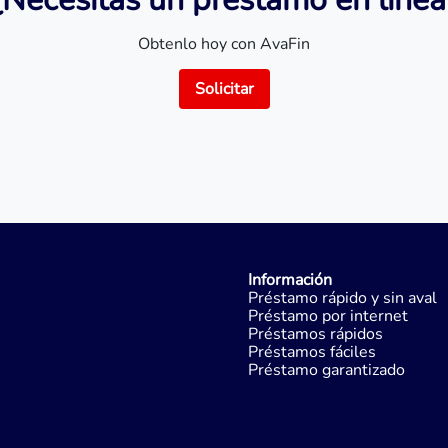
Obtenlo hoy con AvaFin
Solicitar
Información
Préstamo rápido y sin aval
Préstamo por internet
Préstamos rápidos
Préstamos fáciles
Préstamo garantizado