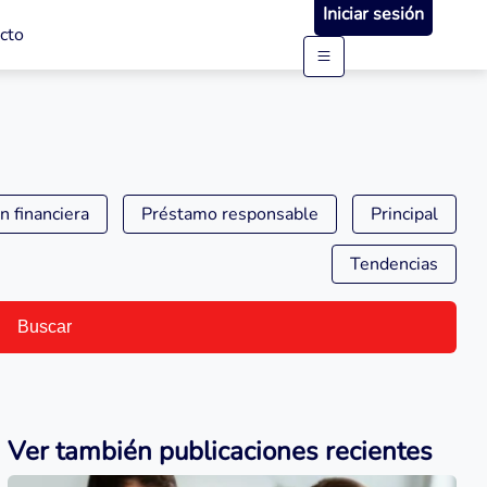
Iniciar sesión
cto
n financiera
Préstamo responsable
Principal
Tendencias
Buscar
Ver también publicaciones recientes