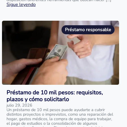
Sigue leyendo
Préstamo responsable
Préstamo de 10 mil pesos: requisitos,
plazos y cómo solicitarlo
julio 29, 2026
Un préstamo de 10 mil pesos puede ayudarte a cubrir
distintos proyectos o imprevistos, como una reparación del
hogar, gastos médicos, la compra de equipo para trabajar,
el pago de estudios o la consolidación de algunos