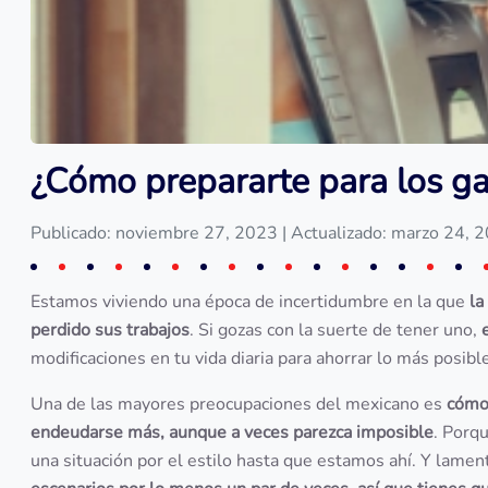
¿Cómo prepararte para los ga
Publicado: noviembre 27, 2023
| Actualizado: marzo 24, 
Estamos viviendo una época de incertidumbre en la que
la
perdido sus trabajos
. Si gozas con la suerte de tener uno,
modificaciones en tu vida diaria para ahorrar lo más posible
Una de las mayores preocupaciones del mexicano es
cómo 
endeudarse más, aunque a veces parezca imposible
. Porq
una situación por el estilo hasta que estamos ahí. Y lame