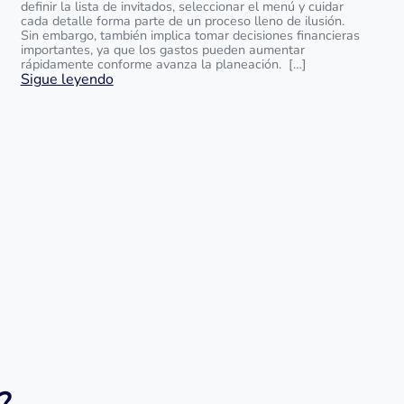
definir la lista de invitados, seleccionar el menú y cuidar
cada detalle forma parte de un proceso lleno de ilusión.
Sin embargo, también implica tomar decisiones financieras
importantes, ya que los gastos pueden aumentar
rápidamente conforme avanza la planeación. […]
Sigue leyendo
?