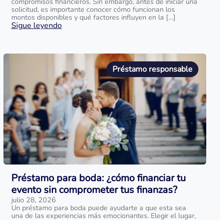
compromisos financieros. Sin embargo, antes de iniciar una
solicitud, es importante conocer cómo funcionan los
montos disponibles y qué factores influyen en la […]
Sigue leyendo
Préstamo responsable
Préstamo para boda: ¿cómo financiar tu
evento sin comprometer tus finanzas?
julio 28, 2026
Un préstamo para boda puede ayudarte a que esta sea
una de las experiencias más emocionantes. Elegir el lugar,