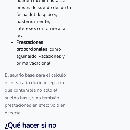
pueden incluir hasta 12
meses de sueldo desde la
fecha del despido y,
posteriormente,
intereses conforme a la
ley.
Prestaciones
proporcionales
, como
aguinaldo, vacaciones y
prima vacacional.
El salario base para el cálculo
es el salario diario integrado,
que contempla no solo el
sueldo base, sino también
prestaciones en efectivo o en
especie.
¿Qué hacer si no