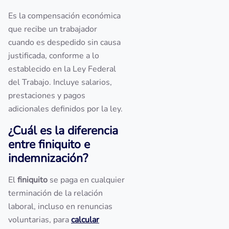
Es la compensación económica
que recibe un trabajador
cuando es despedido sin causa
justificada, conforme a lo
establecido en la Ley Federal
del Trabajo. Incluye salarios,
prestaciones y pagos
adicionales definidos por la ley.
¿Cuál es la diferencia
entre finiquito e
indemnización?
El
finiquito
se paga en cualquier
terminación de la relación
laboral, incluso en renuncias
voluntarias, para
calcular