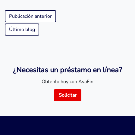
Publicación anterior
Último blog
¿Necesitas un préstamo en línea?
Obtenlo hoy con AvaFin
Solicitar