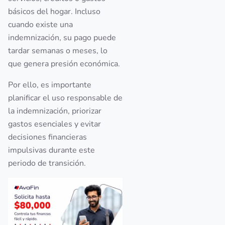
básicos del hogar. Incluso
cuando existe una
indemnización, su pago puede
tardar semanas o meses, lo
que genera presión económica.
Por ello, es importante
planificar el uso responsable de
la indemnización, priorizar
gastos esenciales y evitar
decisiones financieras
impulsivas durante este
periodo de transición.