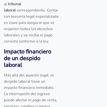
al
tribunal
laboral
correspondiente. Contar
con asesoría legal especializada
es clave para asegurar que se
respeten todos los derechos
laborales y se reciba el pago
correcto conforme a la ley.
Impacto financiero
de un despido
laboral
Más allá del aspecto legal, el
despido laboral tiene un
impacto financiero inmediato.
La interrupción del ingreso
puede afectar el pago de renta,
servicios, créditos o gastos