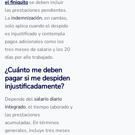
el finiquito
se deben incluir
las prestaciones pendientes.
La
indemnización
, en cambio,
solo aplica cuando el despido
es injustificado y contempla
pagos adicionales como los
tres meses de salario y los 20
días por año trabajado.
¿Cuánto me deben
pagar si me despiden
injustificadamente?
Depende del
salario diario
integrado
, el tiempo laborado y
las prestaciones
acumuladas. En términos
generales, incluye tres meses