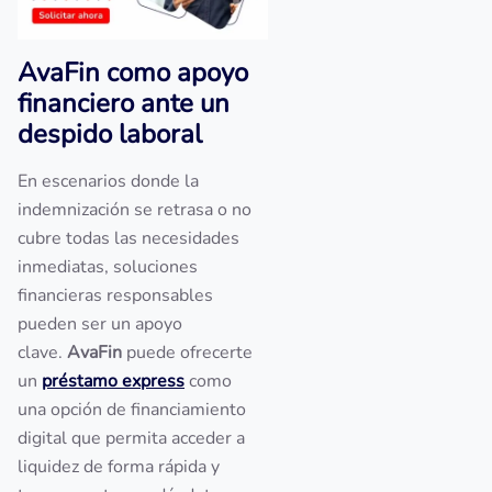
AvaFin como apoyo
financiero ante un
despido laboral
En escenarios donde la
indemnización se retrasa o no
cubre todas las necesidades
inmediatas, soluciones
financieras responsables
pueden ser un apoyo
clave.
AvaFin
puede ofrecerte
un
préstamo express
como
una opción de financiamiento
digital que permita acceder a
liquidez de forma rápida y