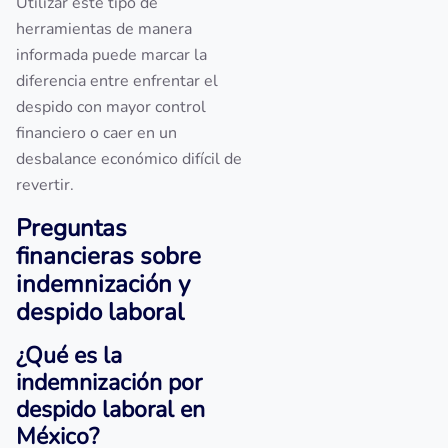
Utilizar este tipo de
herramientas de manera
informada puede marcar la
diferencia entre enfrentar el
despido con mayor control
financiero o caer en un
desbalance económico difícil de
revertir.
Preguntas
financieras sobre
indemnización y
despido laboral
¿Qué es la
indemnización por
despido laboral en
México?