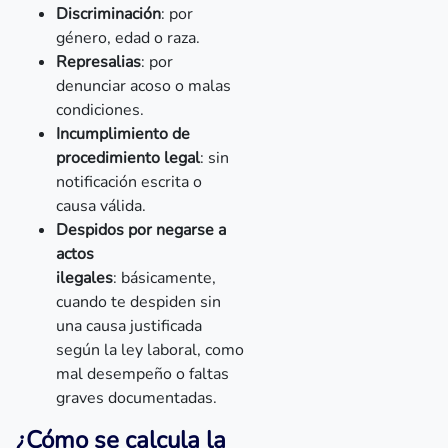
Discriminación
: por
género, edad o raza.
Represalias
: por
denunciar acoso o malas
condiciones.
Incumplimiento de
procedimiento legal
: sin
notificación escrita o
causa válida.
Despidos por negarse a
actos
ilegales
: básicamente,
cuando te despiden sin
una causa justificada
según la ley laboral, como
mal desempeño o faltas
graves documentadas.
¿Cómo se calcula la