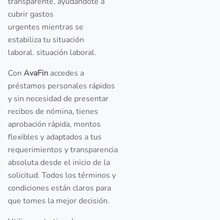
transparente, ayudándote a
cubrir gastos
urgentes mientras se
estabiliza tu situación
laboral. situación laboral.
Con
AvaFin
accedes a
préstamos personales rápidos
y sin necesidad de presentar
recibos de nómina, tienes
aprobación rápida, montos
flexibles y adaptados a tus
requerimientos y transparencia
absoluta desde el inicio de la
solicitud. Todos los términos y
condiciones están claros para
que tomes la mejor decisión.