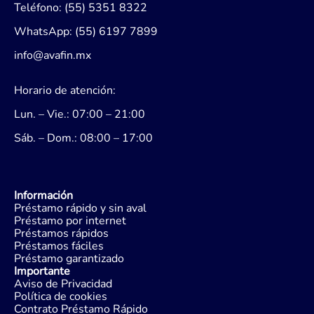
Teléfono: (55) 5351 8322
WhatsApp: (55) 6197 7899
info@avafin.mx
Horario de atención:
Lun. – Vie.: 07:00 – 21:00
Sáb. – Dom.: 08:00 – 17:00
Información
Préstamo rápido y sin aval
Préstamo por internet
Préstamos rápidos
Préstamos fáciles
Préstamo garantizado
Importante
Aviso de Privacidad
Política de cookies
Contrato Préstamo Rápido