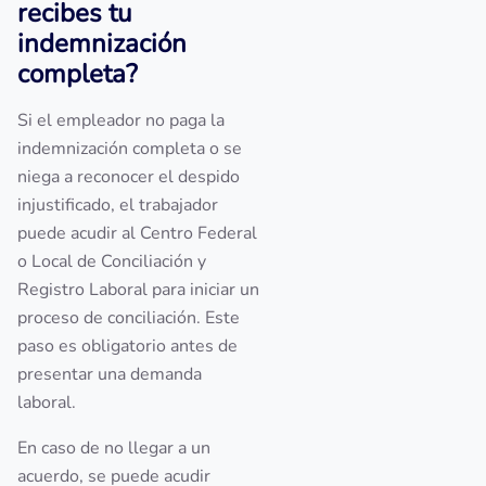
recibes tu
indemnización
completa?
Si el empleador no paga la
indemnización completa o se
niega a reconocer el despido
injustificado, el trabajador
puede acudir al Centro Federal
o Local de Conciliación y
Registro Laboral para iniciar un
proceso de conciliación. Este
paso es obligatorio antes de
presentar una demanda
laboral.
En caso de no llegar a un
acuerdo, se puede acudir