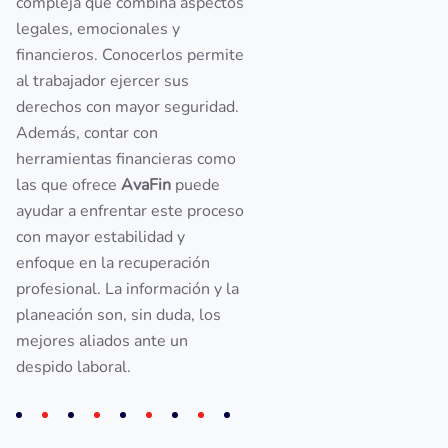
compleja que combina aspectos
legales, emocionales y
financieros. Conocerlos permite
al trabajador ejercer sus
derechos con mayor seguridad.
Además, contar con
herramientas financieras como
las que ofrece
AvaFin
puede
ayudar a enfrentar este proceso
con mayor estabilidad y
enfoque en la recuperación
profesional. La información y la
planeación son, sin duda, los
mejores aliados ante un
despido laboral.