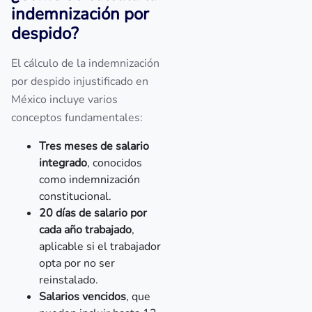
indemnización por
despido?
El cálculo de la indemnización
por despido injustificado en
México incluye varios
conceptos fundamentales:
Tres meses de salario
integrado
, conocidos
como indemnización
constitucional.
20 días de salario por
cada año trabajado
,
aplicable si el trabajador
opta por no ser
reinstalado.
Salarios vencidos
, que