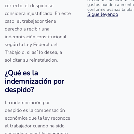
gastos pueden aumenta
correcto, el despido se
conforme avanza la pla
considera injustificado. En este
Sigue leyendo
caso, el trabajador tiene
derecho a recibir una
indemnización constitucional
según la Ley Federal del
Trabajo o, si así lo desea, a
solicitar su reinstalación.
¿Qué es la
indemnización por
despido?
La indemnización por
despido es la compensación
económica que la ley reconoce
al trabajador cuando ha sido
despedido injustificadamente.