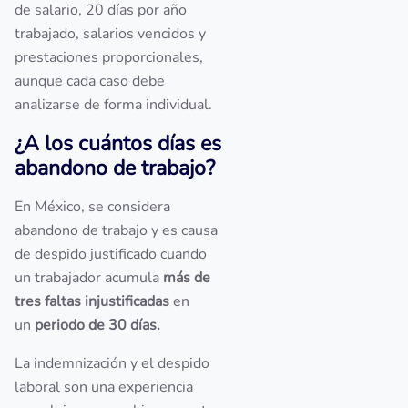
de salario, 20 días por año
trabajado, salarios vencidos y
prestaciones proporcionales,
aunque cada caso debe
analizarse de forma individual.
¿A los cuántos días es
abandono de trabajo?
En México, se considera
abandono de trabajo y es causa
de despido justificado cuando
un trabajador acumula
más de
tres faltas injustificadas
en
un
periodo de 30 días.
La indemnización y el despido
laboral son una experiencia