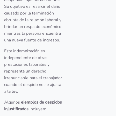
Su objetivo es resarcir el daño
causado por la terminación
abrupta de la relación laboral y
brindar un respaldo económico
mientras la persona encuentra
una nueva fuente de ingresos.
Esta indemnización es
independiente de otras
prestaciones laborales y
representa un derecho
irrenunciable para el trabajador
cuando el despido no se ajusta
a la ley.
Algunos
ejemplos de despidos
injustificados
incluyen: