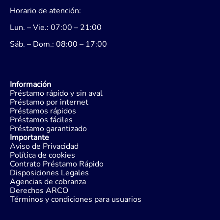
Horario de atención:
Lun. – Vie.: 07:00 – 21:00
Sáb. – Dom.: 08:00 – 17:00
Información
Préstamo rápido y sin aval
Préstamo por internet
Préstamos rápidos
Préstamos fáciles
Préstamo garantizado
Importante
Aviso de Privacidad
Política de cookies
Contrato Préstamo Rápido
Disposiciones Legales
Agencias de cobranza
Derechos ARCO
Términos y condiciones para usuarios