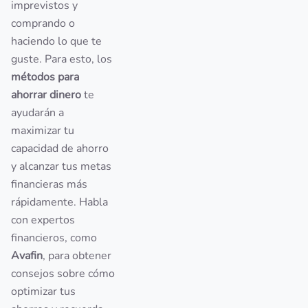
imprevistos y
comprando o
haciendo lo que te
guste. Para esto, los
métodos para
ahorrar dinero
te
ayudarán a
maximizar tu
capacidad de ahorro
y alcanzar tus metas
financieras más
rápidamente. Habla
con expertos
financieros, como
Avafin
, para obtener
consejos sobre cómo
optimizar tus