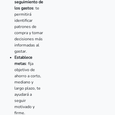
seguimiento de
los gastos
: te
permitirá
identificar
patrones de
compra y tomar
decisiones más
informadas al
gastar.
Establece
metas
: fija
objetivo de
ahorro a corto,
mediano y
largo plazo, te
ayudará a
seguir
motivado y
firme.