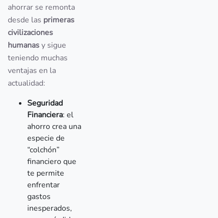
ahorrar se remonta
desde las
primeras
civilizaciones
humanas
y sigue
teniendo muchas
ventajas en la
actualidad:
Seguridad
Financiera
: el
ahorro crea una
especie de
“colchón”
financiero que
te permite
enfrentar
gastos
inesperados,