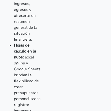
ingresos,
egresos y
ofrecerte un
resumen
general de la
situación
financiera.
Hojas de
cálculo en la
nube:
excel
online
y
Google Sheets
brindan la
flexibilidad de
crear
presupuestos
personalizados,
registrar
ingresos y