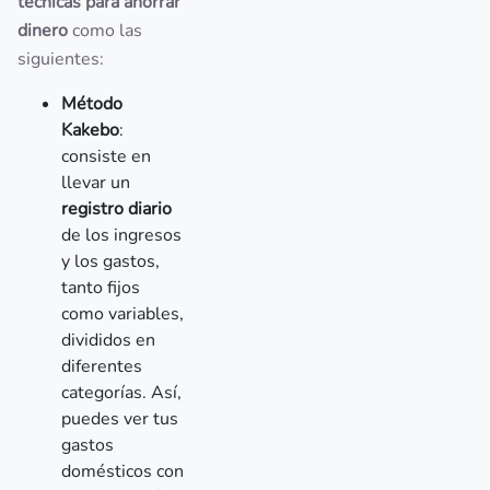
técnicas para ahorrar
dinero
como las
siguientes:
Método
Kakebo
:
consiste en
llevar un
registro diario
de los ingresos
y los gastos,
tanto fijos
como variables,
divididos en
diferentes
categorías. Así,
puedes ver tus
gastos
domésticos con