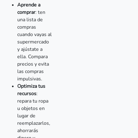
Aprende a
comprar
: ten
una lista de
compras
cuando vayas al
supermercado
y ajústate a
ella. Compara
precios y evita
las compras
impulsivas.
Optimiza tus
recursos
:
repara tu ropa
u objetos en
lugar de
reemplazarlos,
ahorrarás