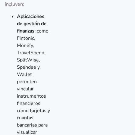
incluyen:
Aplicaciones
de gestión de
finanzas:
como
Fintonic,
Monefy,
TravelSpend,
SplitWise,
Spendee y
Wallet
permiten
vincular
instrumentos
financieros
como tarjetas y
cuantas
bancarias para
visualizar