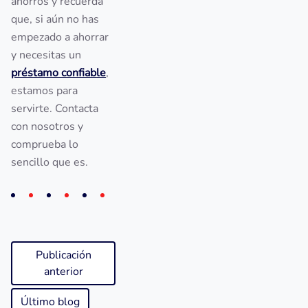
ahorros y recuerda
que, si aún no has
empezado a ahorrar
y necesitas un
préstamo confiable
,
estamos para
servirte. Contacta
con nosotros y
comprueba lo
sencillo que es.
Publicación
anterior
Último blog