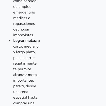
como pérdida
de empleo,
emergencias
médicas o
reparaciones
del hogar
imprevistas.
Lograr metas
: a
corto, mediano
y largo plazo,
pues ahorrar
regularmente
te permite
alcanzar metas
importantes
para ti, desde
una cena
especial hasta
comprar una