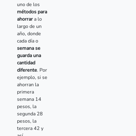
uno de los
métodos para
ahorrar
a lo
largo de un
año, donde
cada día o
semana se
guarda una
cantidad
diferente
. Por
ejemplo, si se
ahorran la
primera
semana 14
pesos, la
segunda 28
pesos, la
tercera 42 y
así,