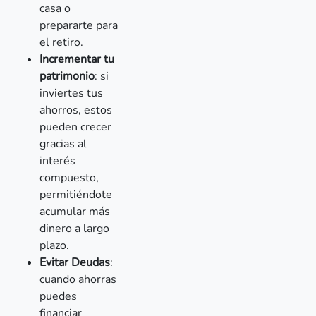
casa o
prepararte para
el retiro.
Incrementar tu
patrimonio
: si
inviertes tus
ahorros, estos
pueden crecer
gracias al
interés
compuesto,
permitiéndote
acumular más
dinero a largo
plazo.
Evitar Deudas
:
cuando ahorras
puedes
financiar