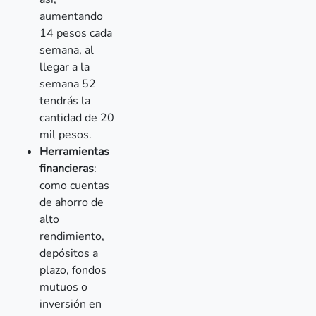
aumentando
14 pesos cada
semana, al
llegar a la
semana 52
tendrás la
cantidad de 20
mil pesos.
Herramientas
financieras
:
como cuentas
de ahorro de
alto
rendimiento,
depósitos a
plazo, fondos
mutuos o
inversión en