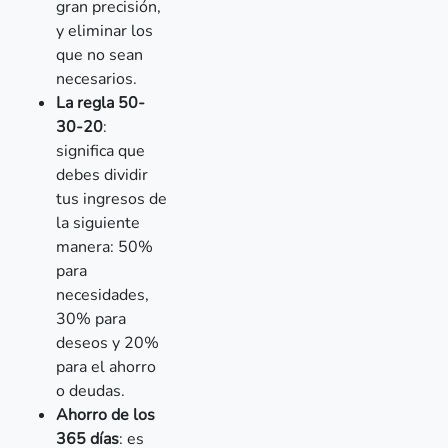
gran precisión,
y eliminar los
que no sean
necesarios.
La regla 50-
30-20
:
significa que
debes dividir
tus ingresos de
la siguiente
manera: 50%
para
necesidades,
30% para
deseos y 20%
para el ahorro
o deudas.
Ahorro de los
365 días
: es