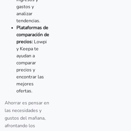
gastos y
analizar
tendencias.
Plataformas de
comparación de
precios:
Lowpi
y Keepa te
ayudan a
comparar
precios y
encontrar las
mejores
ofertas.
Ahorrar es pensar en
las necesidades y
gustos del mañana,
afrontando los