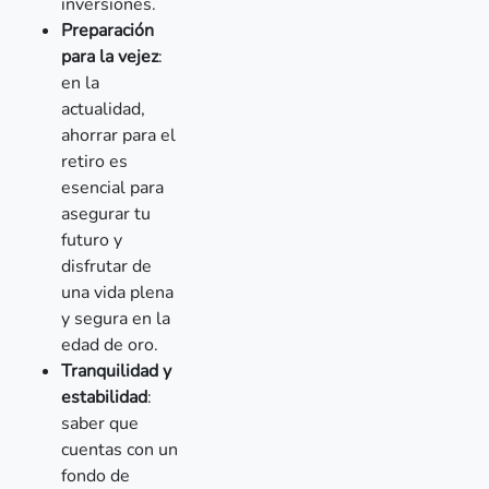
inversiones.
Preparación
para la vejez
:
en la
actualidad,
ahorrar para el
retiro es
esencial para
asegurar tu
futuro y
disfrutar de
una vida plena
y segura en la
edad de oro.
Tranquilidad y
estabilidad
:
saber que
cuentas con un
fondo de