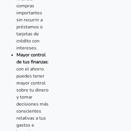
compras
importantes
sin recurrir a
préstamos o
tarjetas de
crédito con
intereses.
Mayor control
de tus finanzas
:
con el ahorro
puedes tener
mayor control
sobre tu dinero
y tomar
decisiones más
conscientes
relativas a tus
gastos e