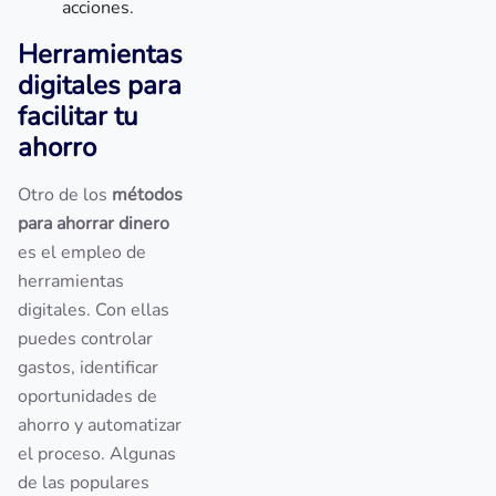
acciones.
Herramientas
digitales para
facilitar tu
ahorro
Otro de los
métodos
para ahorrar dinero
es el empleo de
herramientas
digitales. Con ellas
puedes controlar
gastos, identificar
oportunidades de
ahorro y automatizar
el proceso. Algunas
de las populares