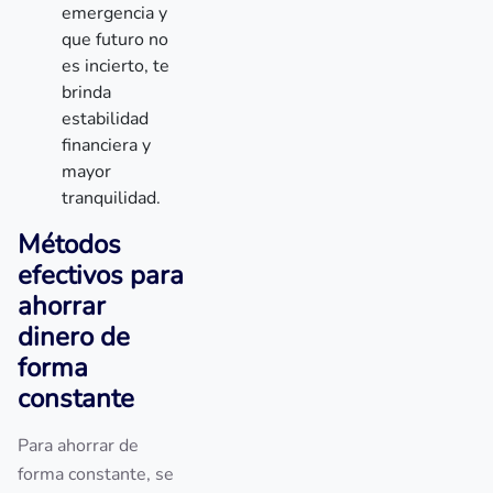
emergencia y
que futuro no
es incierto, te
brinda
estabilidad
financiera y
mayor
tranquilidad.
Métodos
efectivos para
ahorrar
dinero de
forma
constante
Para ahorrar de
forma constante, se