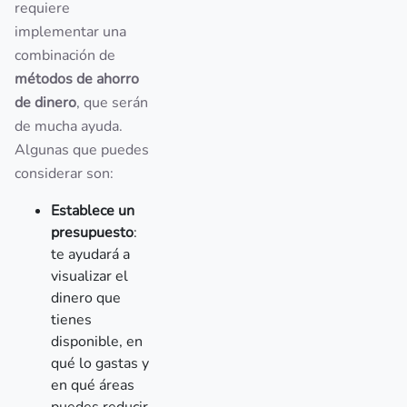
requiere
implementar una
combinación de
métodos de ahorro
de dinero
, que serán
de mucha ayuda.
Algunas que puedes
considerar son:
Establece un
presupuesto
:
te ayudará a
visualizar el
dinero que
tienes
disponible, en
qué lo gastas y
en qué áreas