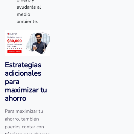
dinero y
ayudarás al
medio
ambiente.
Estrategias
adicionales
para
maximizar tu
ahorro
Para maximizar tu
ahorro, también
puedes contar con