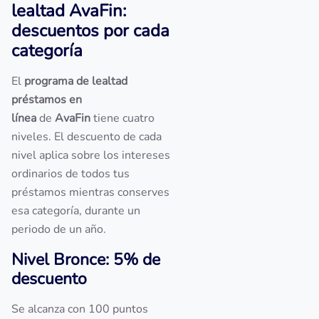
lealtad AvaFin:
descuentos por cada
categoría
El
programa de lealtad
préstamos en
línea
de
AvaFin
tiene cuatro
niveles. El descuento de cada
nivel aplica sobre los intereses
ordinarios de todos tus
préstamos mientras conserves
esa categoría, durante un
periodo de un año.
Nivel Bronce: 5% de
descuento
Se alcanza con 100 puntos