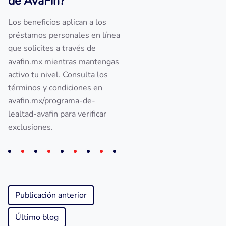
de AvaFin?
Los beneficios aplican a los
préstamos personales en línea
que solicites a través de
avafin.mx mientras mantengas
activo tu nivel. Consulta los
términos y condiciones en
avafin.mx/programa-de-
lealtad-avafin para verificar
exclusiones.
Publicación anterior
Último blog