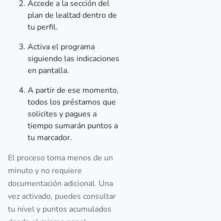
Accede a la sección del
plan de lealtad dentro de
tu perfil.
Activa el programa
siguiendo las indicaciones
en pantalla.
A partir de ese momento,
todos los préstamos que
solicites y pagues a
tiempo sumarán puntos a
tu marcador.
El proceso toma menos de un
minuto y no requiere
documentación adicional. Una
vez activado, puedes consultar
tu nivel y puntos acumulados