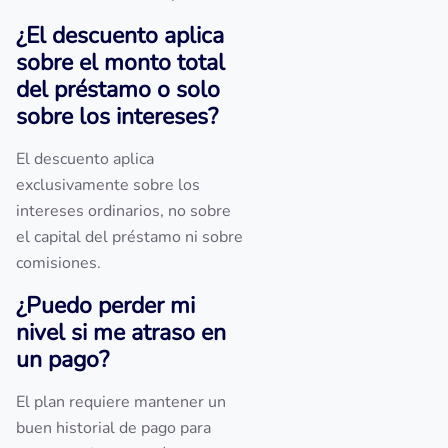
¿El descuento aplica
sobre el monto total
del préstamo o solo
sobre los intereses?
El descuento aplica
exclusivamente sobre los
intereses ordinarios, no sobre
el capital del préstamo ni sobre
comisiones.
¿Puedo perder mi
nivel si me atraso en
un pago?
El plan requiere mantener un
buen historial de pago para