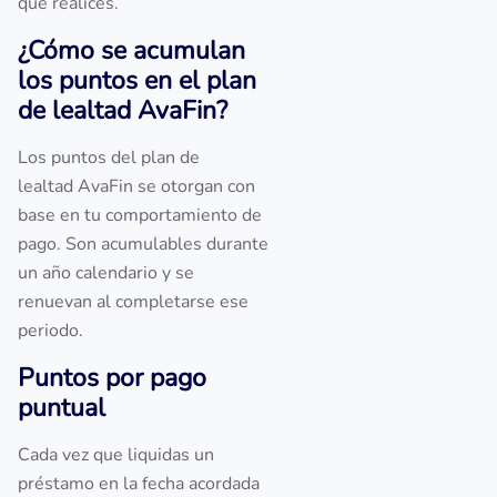
que realices.
¿Cómo se acumulan
los puntos en el plan
de lealtad AvaFin?
Los puntos del plan de
lealtad AvaFin se otorgan con
base en tu comportamiento de
pago. Son acumulables durante
un año calendario y se
renuevan al completarse ese
periodo.
Puntos por pago
puntual
Cada vez que liquidas un
préstamo en la fecha acordada