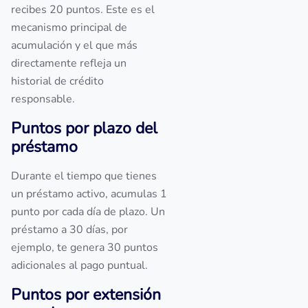
recibes 20 puntos. Este es el
mecanismo principal de
acumulación y el que más
directamente refleja un
historial de crédito
responsable.
Puntos por plazo del
préstamo
Durante el tiempo que tienes
un préstamo activo, acumulas 1
punto por cada día de plazo. Un
préstamo a 30 días, por
ejemplo, te genera 30 puntos
adicionales al pago puntual.
Puntos por extensión