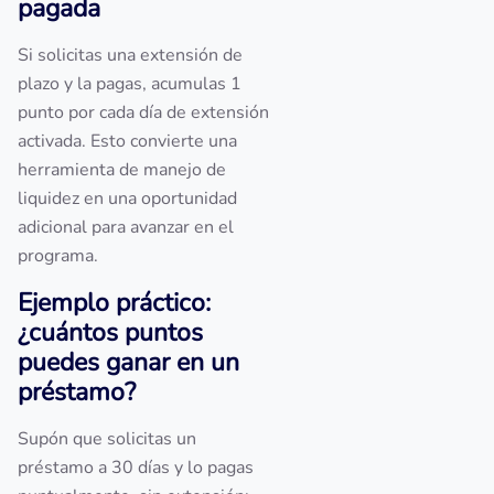
pagada
Si solicitas una extensión de
plazo y la pagas, acumulas 1
punto por cada día de extensión
activada. Esto convierte una
herramienta de manejo de
liquidez en una oportunidad
adicional para avanzar en el
programa.
Ejemplo práctico:
¿cuántos puntos
puedes ganar en un
préstamo?
Supón que solicitas un
préstamo a 30 días y lo pagas