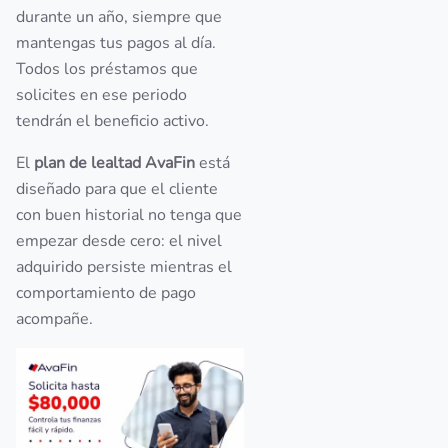
durante un año, siempre que
mantengas tus pagos al día.
Todos los préstamos que
solicites en ese periodo
tendrán el beneficio activo.
El
plan de lealtad AvaFin
está
diseñado para que el cliente
con buen historial no tenga que
empezar desde cero: el nivel
adquirido persiste mientras el
comportamiento de pago
acompañe.