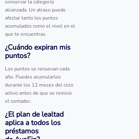
conservar la categoría
alcanzada. Un atraso puede
afectar tanto los puntos
acumulados como el nivel en el
que te encuentras.
¿Cuándo expiran mis
puntos?
Los puntos se renuevan cada
año. Puedes acumularlos
durante los 12 meses del ciclo
activo antes de que se reinicie
el contador.
¿El plan de lealtad
aplica a todos los
préstamos