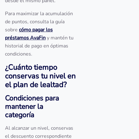
desde el mismo panel.
Para maximizar la acumulación
de puntos, consulta la guía
sobre
cómo pagar los
préstamos AvaFin
y mantén tu
historial de pago en óptimas
condiciones.
¿Cuánto tiempo
conservas tu nivel en
el plan de lealtad?
Condiciones para
mantener la
categoría
Al alcanzar un nivel, conservas
el descuento correspondiente