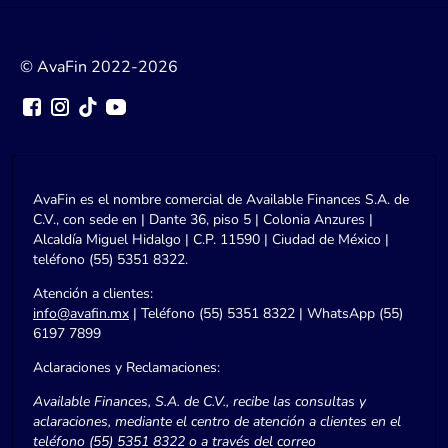
© AvaFin 2022-2026
AvaFin es el nombre comercial de Available Finances S.A. de
C.V., con sede en | Dante 36, piso 5 | Colonia Anzures |
Alcaldía Miguel Hidalgo | C.P. 11590 | Ciudad de México |
teléfono (55) 5351 8322.
Atención a clientes:
info@avafin.mx
| Teléfono (55) 5351 8322 | WhatsApp (55)
6197 7899
Aclaraciones y Reclamaciones:
Available Finances, S.A. de C.V., recibe las consultas y
aclaraciones, mediante el centro de atención a clientes en el
teléfono (55) 5351 8322 o a través del correo