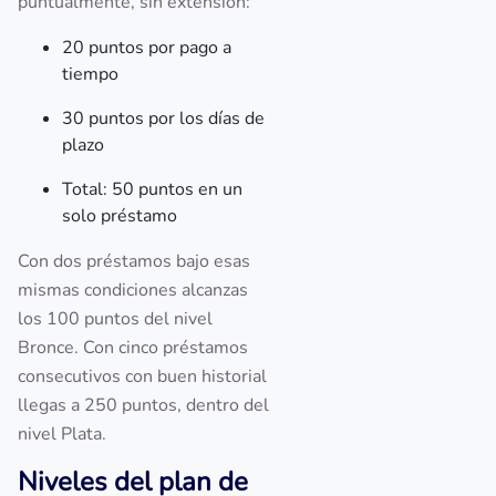
puntualmente, sin extensión:
20 puntos por pago a
tiempo
30 puntos por los días de
plazo
Total: 50 puntos en un
solo préstamo
Con dos préstamos bajo esas
mismas condiciones alcanzas
los 100 puntos del nivel
Bronce. Con cinco préstamos
consecutivos con buen historial
llegas a 250 puntos, dentro del
nivel Plata.
Niveles del plan de