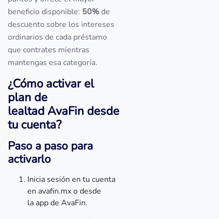
beneficio disponible:
50%
de
descuento sobre los intereses
ordinarios de cada préstamo
que contrates mientras
mantengas esa categoría.
¿Cómo activar el
plan de
lealtad AvaFin desde
tu cuenta?
Paso a paso para
activarlo
Inicia sesión en tu cuenta
en avafin.mx o desde
la app de AvaFin.