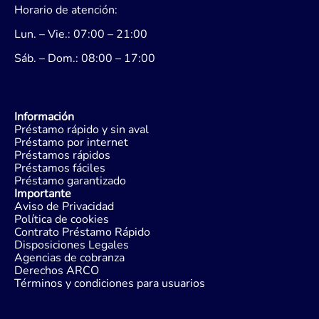
Horario de atención:
Lun. – Vie.: 07:00 – 21:00
Sáb. – Dom.: 08:00 – 17:00
Información
Préstamo rápido y sin aval
Préstamo por internet
Préstamos rápidos
Préstamos fáciles
Préstamo garantizado
Importante
Aviso de Privacidad
Política de cookies
Contrato Préstamo Rápido
Disposiciones Legales
Agencias de cobranza
Derechos ARCO
Términos y condiciones para usuarios