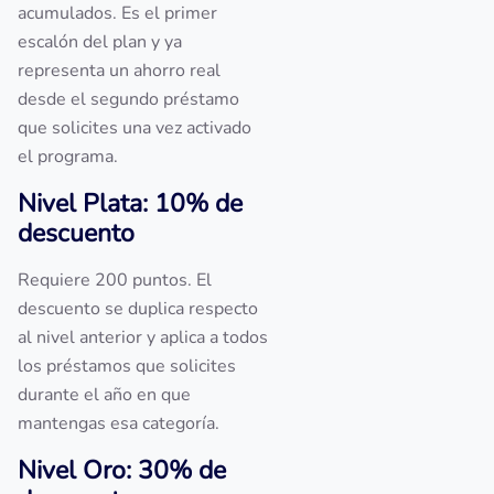
acumulados. Es el primer
escalón del plan y ya
representa un ahorro real
desde el segundo préstamo
que solicites una vez activado
el programa.
Nivel Plata: 10% de
descuento
Requiere 200 puntos. El
descuento se duplica respecto
al nivel anterior y aplica a todos
los préstamos que solicites
durante el año en que
mantengas esa categoría.
Nivel Oro: 30% de