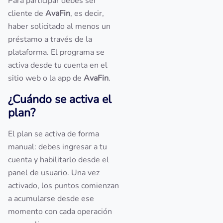
Para participar debes ser
cliente de
AvaFin
, es decir,
haber solicitado al menos un
préstamo a través de la
plataforma. El programa se
activa desde tu cuenta en el
sitio web o la app de
AvaFin
.
¿Cuándo se activa el
plan?
El plan se activa de forma
manual: debes ingresar a tu
cuenta y habilitarlo desde el
panel de usuario. Una vez
activado, los puntos comienzan
a acumularse desde ese
momento con cada operación