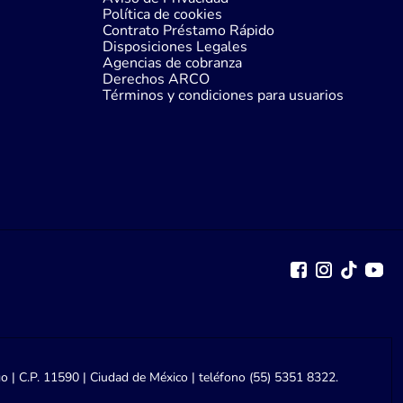
Política de cookies
Contrato Préstamo Rápido
Disposiciones Legales
Agencias de cobranza
Derechos ARCO
Términos y condiciones para usuarios
go | C.P. 11590 | Ciudad de México | teléfono (55) 5351 8322.