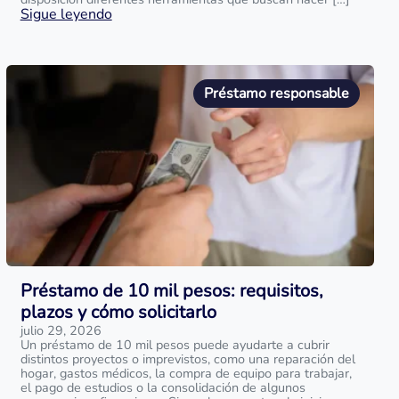
Sigue leyendo
Préstamo responsable
Préstamo de 10 mil pesos: requisitos,
plazos y cómo solicitarlo
julio 29, 2026
Un préstamo de 10 mil pesos puede ayudarte a cubrir
distintos proyectos o imprevistos, como una reparación del
hogar, gastos médicos, la compra de equipo para trabajar,
el pago de estudios o la consolidación de algunos