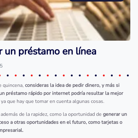
r un préstamo en línea
25
e quincena,
consideras la idea de pedir dinero, y más si
un préstamo rápido por internet podría resultar la mejor
o, ya que hay que tomar en cuenta algunas cosas.
 además de la rapidez, como la oportunidad de
generar un
eso a otras oportunidades en el futuro, como tarjetas o
mpresarial.