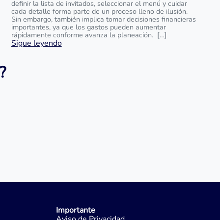
definir la lista de invitados, seleccionar el menú y cuidar
cada detalle forma parte de un proceso lleno de ilusión.
Sin embargo, también implica tomar decisiones financieras
importantes, ya que los gastos pueden aumentar
rápidamente conforme avanza la planeación. […]
Sigue leyendo
?
Importante
Aviso de Privacidad