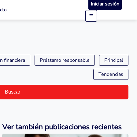
Iniciar sesión
cto
n financiera
Préstamo responsable
Principal
Tendencias
Buscar
Ver también publicaciones recientes