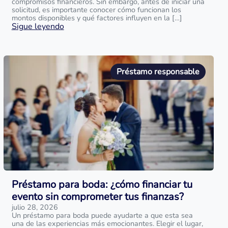
compromisos financieros. Sin embargo, antes de iniciar una
solicitud, es importante conocer cómo funcionan los
montos disponibles y qué factores influyen en la […]
Sigue leyendo
Préstamo responsable
Préstamo para boda: ¿cómo financiar tu
evento sin comprometer tus finanzas?
julio 28, 2026
Un préstamo para boda puede ayudarte a que esta sea
una de las experiencias más emocionantes. Elegir el lugar,