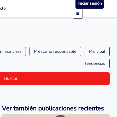
Iniciar sesión
cto
n financiera
Préstamo responsable
Principal
Tendencias
Buscar
Ver también publicaciones recientes