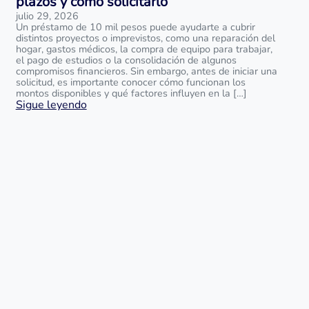
plazos y cómo solicitarlo
julio 29, 2026
Un préstamo de 10 mil pesos puede ayudarte a cubrir
distintos proyectos o imprevistos, como una reparación del
hogar, gastos médicos, la compra de equipo para trabajar,
el pago de estudios o la consolidación de algunos
compromisos financieros. Sin embargo, antes de iniciar una
solicitud, es importante conocer cómo funcionan los
montos disponibles y qué factores influyen en la […]
Sigue leyendo