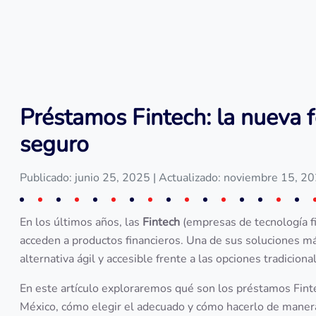
Préstamos Fintech: la nueva f
seguro
Publicado: junio 25, 2025
| Actualizado: noviembre 15, 2
En los últimos años, las
Fintech
(empresas de tecnología f
acceden a productos financieros. Una de sus soluciones m
alternativa ágil y accesible frente a las opciones tradiciona
En este artículo exploraremos qué son los préstamos Finte
México, cómo elegir el adecuado y cómo hacerlo de mane