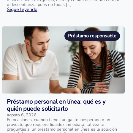
o desconfianza, pues no todas […]
Sigue leyendo
Préstamo responsable
Préstamo personal en línea: qué es y
quién puede solicitarlo
agosto 6, 2026
En ocasiones, cuando tienes un gasto inesperado o un
proyecto que requiere liquidez inmediata, tal vez te
preguntes si un préstamo personal en línea es la solución