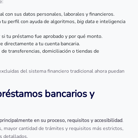
e:
ital con sus datos personales, laborales y financieros.
a tu perfil con ayuda de algoritmos,
big data
e inteligencia
r si tu préstamo fue aprobado y por qué monto.
ere directamente a tu cuenta bancaria.
 de transferencias, domiciliación o tiendas de
luidas del sistema financiero tradicional ahora puedan
 préstamos bancarios y
 principalmente en su proceso, requisitos y accesibilidad
.
, mayor cantidad de trámites y requisitos más estrictos,
os detallados.