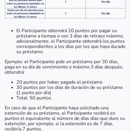
El Participante obtendrá 20 puntos por pagar su
préstamo a tiempo o con 3 días de retraso máximo,
adicionalmente, el Participante obtendrá los puntos
correspondientes a los días por los que haya durado
su préstamo.
Ejemplo: el Participante pide un préstamo por 30 días,
paga en su día de vencimiento o máximo 3 días después,
obtendrá:
20 puntos por haber pagado el préstamo
30 puntos por los días de duración de su préstamo
(1 punto por día)
Total: 50 puntos.
En caso de que el Participante haya solicitado una
extensión de su préstamo, el Participante recibirá en
puntos el equivalente al número de días días que dure su
extensión, por ejemplo, si la extensión es de 7 días,
recibiría 7 puntos.