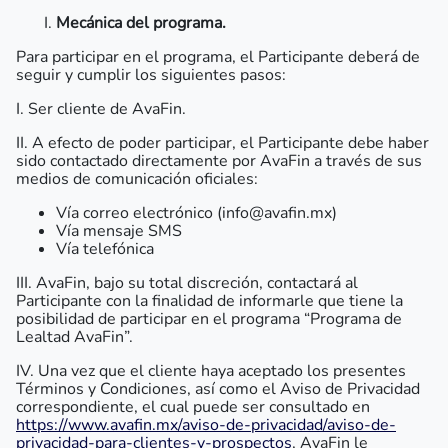
Mecánica del programa.
Para participar en el programa, el Participante deberá de
seguir y cumplir los siguientes pasos:
I. Ser cliente de AvaFin.
II. A efecto de poder participar, el Participante debe haber
sido contactado directamente por AvaFin a través de sus
medios de comunicación oficiales:
Vía correo electrónico (info@avafin.mx)
Vía mensaje SMS
Vía telefónica
III. AvaFin, bajo su total discreción, contactará al
Participante con la finalidad de informarle que tiene la
posibilidad de participar en el programa “Programa de
Lealtad AvaFin”.
IV. Una vez que el cliente haya aceptado los presentes
Términos y Condiciones, así como el Aviso de Privacidad
correspondiente, el cual puede ser consultado en
https://www.avafin.mx/aviso-de-privacidad/aviso-de-
privacidad-para-clientes-y-prospectos
, AvaFin le