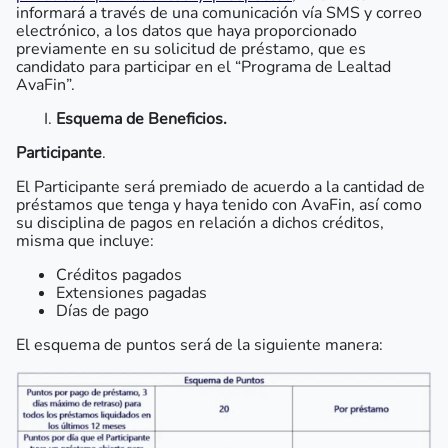
informará a través de una comunicación vía SMS y correo
electrónico, a los datos que haya proporcionado
previamente en su solicitud de préstamo, que es
candidato para participar en el “Programa de Lealtad
AvaFin”.
Esquema de Beneficios.
Participante
.
El Participante será premiado de acuerdo a la cantidad de
préstamos que tenga y haya tenido con AvaFin, así como
su disciplina de pagos en relación a dichos créditos,
misma que incluye:
Créditos pagados
Extensiones pagadas
Días de pago
El esquema de puntos será de la siguiente manera: