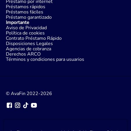
Préstamo por internet
Préstamos rápidos
Préstamos fáciles
Préstamo garantizado
Importante
Aviso de Privacidad
Política de cookies
Contrato Préstamo Rápido
Disposiciones Legales
Agencias de cobranza
Derechos ARCO
Términos y condiciones para usuarios
© AvaFin 2022-2026