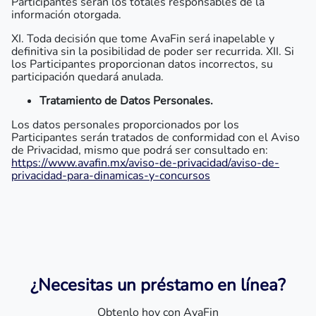
Participantes serán los totales responsables de la
información otorgada.
XI. Toda decisión que tome AvaFin será inapelable y
definitiva sin la posibilidad de poder ser recurrida. XII. Si
los Participantes proporcionan datos incorrectos, su
participación quedará anulada.
Tratamiento de Datos Personales.
Los datos personales proporcionados por los
Participantes serán tratados de conformidad con el Aviso
de Privacidad, mismo que podrá ser consultado en:
https://www.avafin.mx/aviso-de-privacidad/aviso-de-
privacidad-para-dinamicas-y-concursos
¿Necesitas un préstamo en línea?
Obtenlo hoy con AvaFin