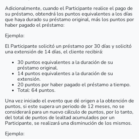
Adicionalmente, cuando el Participante realice el pago de
su préstamo, obtendrá los puntos equivalentes a los días
que haya durado su préstamo original, más los puntos por
haber pagado el préstamo:
Ejemplo:
El Participante solicitó un préstamo por 30 días y solicitó
una extensión de 14 días, el cliente recibirá:
30 puntos equivalentes a la duración de su
préstamo original.
14 puntos equivalentes a la duración de su
extensión.
20 puntos por haber pagado el préstamo a tiempo.
Total: 64 puntos.
Una vez iniciado el evento que dé origen a la obtención de
puntos, si este supera un periodo de 12 meses, no se
considerará para un nuevo cálculo de puntos, por lo tanto,
del total de puntos de lealtad acumulados por un
Participante, se realizará una disminución de los mismos.
Ejemplo: