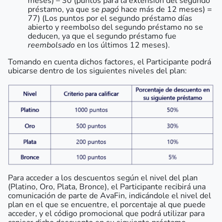
meses) – 30 (puntos para la extensión del segundo
préstamo, ya que se
pagó
hace más de 12 meses) =
77) (Los puntos por el segundo préstamo días
abierto y reembolso del segundo préstamo no se
deducen, ya que el segundo préstamo fue
reembolsado
en los últimos 12 meses).
Tomando en cuenta dichos factores, el Participante podrá
ubicarse dentro de los siguientes niveles del plan:
Para acceder a los descuentos según el nivel del plan
(Platino, Oro, Plata, Bronce), el Participante recibirá una
comunicación de parte de AvaFin, indicándole el nivel del
plan en el que se encuentre, el porcentaje al que puede
acceder, y el código promocional que podrá utilizar para