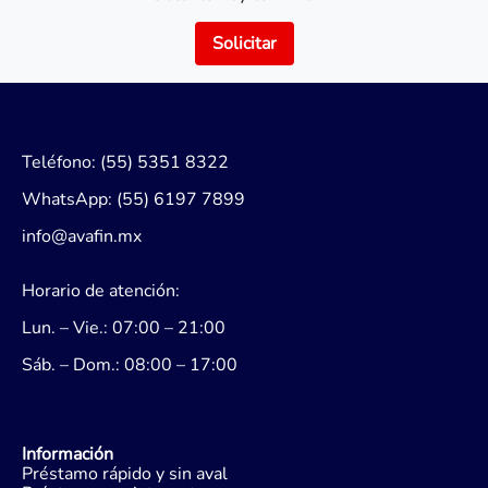
Solicitar
Teléfono: (55) 5351 8322
WhatsApp: (55) 6197 7899
info@avafin.mx
Horario de atención:
Lun. – Vie.: 07:00 – 21:00
Sáb. – Dom.: 08:00 – 17:00
Información
Préstamo rápido y sin aval