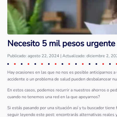
Necesito 5 mil pesos urgente
Publicado: agosto 22, 2024
| Actualizado: diciembre 2, 2
Hay ocasiones en las que no nos es posible anticiparnos a
accidente o un problema de salud pueden desbalancear nu
En estos casos, podemos recurrir a nuestros ahorros o ped
cuando no tenemos una red en la que apoyarnos?
Si estás pasando por una situación así y tu buscador tiene
seguir leyendo este post: encontrarás alternativas reales 