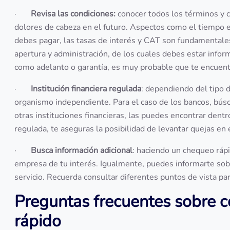
·
Revisa las condiciones:
conocer todos los términos y c
dolores de cabeza en el futuro. Aspectos como el tiempo e
debes pagar, las tasas de interés y CAT son fundamentales
apertura y administración, de los cuales debes estar inform
como adelanto o garantía, es muy probable que te encuen
·
Institución financiera regulada
: dependiendo del tipo 
organismo independiente. Para el caso de los bancos, búsca
otras instituciones financieras, las puedes encontrar dentr
regulada, te aseguras la posibilidad de levantar quejas en
·
Busca información adicional
: haciendo un chequeo ráp
empresa de tu interés. Igualmente, puedes informarte sobr
servicio. Recuerda consultar diferentes puntos de vista pa
Preguntas frecuentes sobre 
rápido