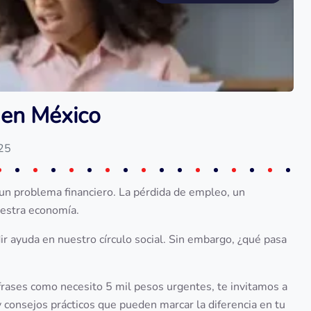
 en México
025
 un problema financiero. La pérdida de empleo, un
estra economía.
ir ayuda en nuestro círculo social. Sin embargo, ¿qué pasa
 frases como necesito 5 mil pesos urgentes, te invitamos a
y consejos prácticos que pueden marcar la diferencia en tu