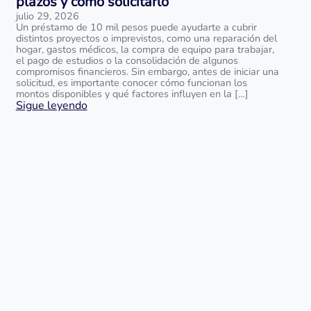
plazos y cómo solicitarlo
julio 29, 2026
Un préstamo de 10 mil pesos puede ayudarte a cubrir
distintos proyectos o imprevistos, como una reparación del
hogar, gastos médicos, la compra de equipo para trabajar,
el pago de estudios o la consolidación de algunos
compromisos financieros. Sin embargo, antes de iniciar una
solicitud, es importante conocer cómo funcionan los
montos disponibles y qué factores influyen en la […]
Sigue leyendo