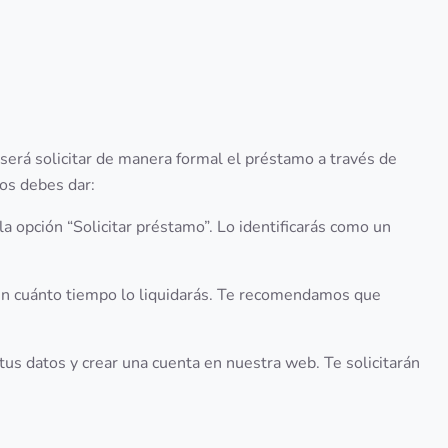
será solicitar de manera formal el préstamo a través de
os debes dar:
n la opción “Solicitar préstamo”. Lo identificarás como un
y en cuánto tiempo lo liquidarás. Te recomendamos que
 tus datos y crear una cuenta en nuestra web. Te solicitarán