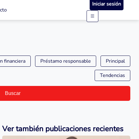
Iniciar sesión
cto
n financiera
Préstamo responsable
Principal
Tendencias
Buscar
Ver también publicaciones recientes