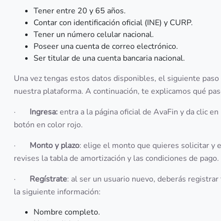
Tener entre 20 y 65 años.
Contar con identificación oficial (INE) y CURP.
Tener un número celular nacional.
Poseer una cuenta de correo electrónico.
Ser titular de una cuenta bancaria nacional.
Una vez tengas estos datos disponibles, el siguiente paso 
nuestra plataforma. A continuación, te explicamos qué pas
·
Ingresa:
entra a la página oficial de AvaFin y da clic e
botón en color rojo.
·
Monto y plazo
: elige el monto que quieres solicitar 
revises la tabla de amortización y las condiciones de pago.
·
Regístrate
: al ser un usuario nuevo, deberás registrar
la siguiente información:
Nombre completo.