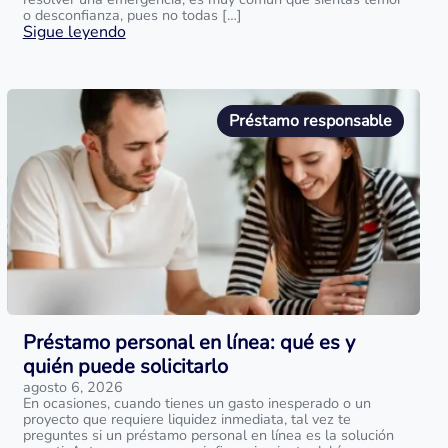
o desconfianza, pues no todas […]
Sigue leyendo
Préstamo responsable
Préstamo personal en línea: qué es y
quién puede solicitarlo
agosto 6, 2026
En ocasiones, cuando tienes un gasto inesperado o un
proyecto que requiere liquidez inmediata, tal vez te
preguntes si un préstamo personal en línea es la solución