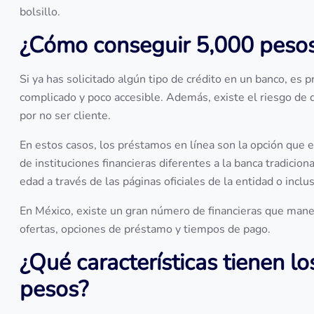
bolsillo.
¿Cómo conseguir 5,000 pesos
Si ya has solicitado algún tipo de crédito en un banco, es
complicado y poco accesible. Además, existe el riesgo de
por no ser cliente.
En estos casos, los préstamos en línea son la opción que e
de instituciones financieras diferentes a la banca tradicio
edad a través de las páginas oficiales de la entidad o incl
En México, existe un gran número de financieras que manej
ofertas, opciones de préstamo y tiempos de pago.
¿Qué características tienen l
pesos?