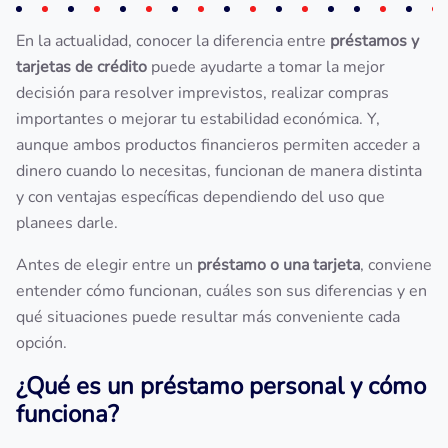
En la actualidad, conocer la diferencia entre
préstamos y
tarjetas de crédito
puede ayudarte a tomar la mejor
decisión para resolver imprevistos, realizar compras
importantes o mejorar tu estabilidad económica. Y,
aunque ambos productos financieros permiten acceder a
dinero cuando lo necesitas, funcionan de manera distinta
y con ventajas específicas dependiendo del uso que
planees darle.
Antes de elegir entre un
préstamo o una tarjeta
, conviene
entender cómo funcionan, cuáles son sus diferencias y en
qué situaciones puede resultar más conveniente cada
opción.
¿Qué es un préstamo personal y cómo
funciona?