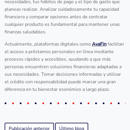
necesidades, tus hábitos de pago y el tipo de gasto que
planeas realizar. Analizar cuidadosamente tu capacidad
financiera y comparar opciones antes de contratar
cualquier producto es fundamental para mantener unas
finanzas saludables.
Actualmente, plataformas digitales como
AvaFin
facilitan
el acceso a préstamos personales en línea mediante
procesos rápidos y accesibles, ayudando a que más
personas encuentren soluciones financieras adaptadas a
sus necesidades. Tomar decisiones informadas y utilizar
el crédito con responsabilidad puede marcar una gran
diferencia en tu bienestar económico a largo plazo.
Publicación anterior
Último blog