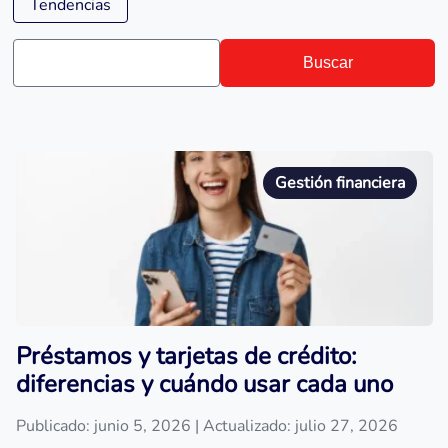
Tendencias
Buscar
Gestión financiera
Préstamos y tarjetas de crédito:
diferencias y cuándo usar cada uno
Publicado: junio 5, 2026
| Actualizado: julio 27, 2026