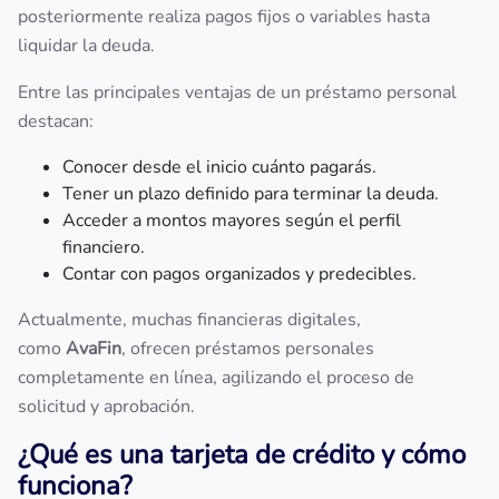
posteriormente realiza pagos fijos o variables hasta
liquidar la deuda.
Entre las principales ventajas de un préstamo personal
destacan:
Conocer desde el inicio cuánto pagarás.
Tener un plazo definido para terminar la deuda.
Acceder a montos mayores según el perfil
financiero.
Contar con pagos organizados y predecibles.
Actualmente, muchas financieras digitales,
como
AvaFin
, ofrecen préstamos personales
completamente en línea, agilizando el proceso de
solicitud y aprobación.
¿Qué es una tarjeta de crédito y cómo
funciona?