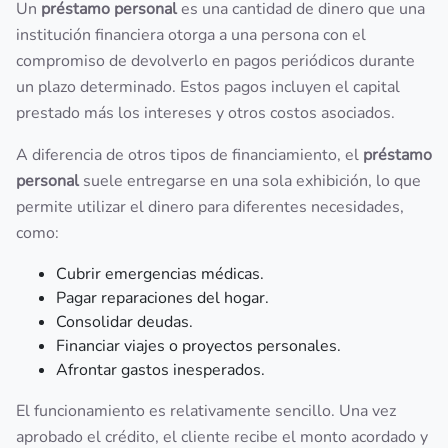
Un
préstamo personal
es una cantidad de dinero que una
institución financiera otorga a una persona con el
compromiso de devolverlo en pagos periódicos durante
un plazo determinado. Estos pagos incluyen el capital
prestado más los intereses y otros costos asociados.
A diferencia de otros tipos de financiamiento, el
préstamo
personal
suele entregarse en una sola exhibición, lo que
permite utilizar el dinero para diferentes necesidades,
como:
Cubrir emergencias médicas.
Pagar reparaciones del hogar.
Consolidar deudas.
Financiar viajes o proyectos personales.
Afrontar gastos inesperados.
El funcionamiento es relativamente sencillo. Una vez
aprobado el crédito, el cliente recibe el monto acordado y