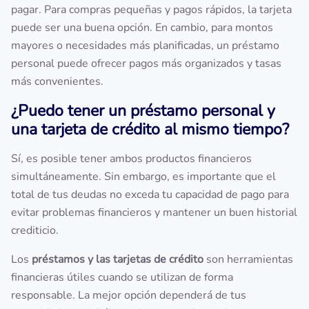
pagar. Para compras pequeñas y pagos rápidos, la tarjeta
puede ser una buena opción. En cambio, para montos
mayores o necesidades más planificadas, un préstamo
personal puede ofrecer pagos más organizados y tasas
más convenientes.
¿Puedo tener un préstamo personal y
una tarjeta de crédito al mismo tiempo?
Sí, es posible tener ambos productos financieros
simultáneamente. Sin embargo, es importante que el
total de tus deudas no exceda tu capacidad de pago para
evitar problemas financieros y mantener un buen historial
crediticio.
Los
préstamos y las tarjetas de crédito
son herramientas
financieras útiles cuando se utilizan de forma
responsable. La mejor opción dependerá de tus