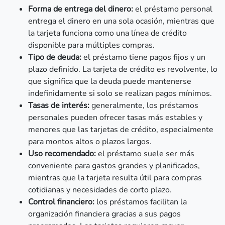
Forma de entrega del dinero:
el préstamo personal
entrega el dinero en una sola ocasión, mientras que
la tarjeta funciona como una línea de crédito
disponible para múltiples compras.
Tipo de deuda:
el préstamo tiene pagos fijos y un
plazo definido. La tarjeta de crédito es revolvente, lo
que significa que la deuda puede mantenerse
indefinidamente si solo se realizan pagos mínimos.
Tasas de interés:
generalmente, los préstamos
personales pueden ofrecer tasas más estables y
menores que las tarjetas de crédito, especialmente
para montos altos o plazos largos.
Uso recomendado:
el préstamo suele ser más
conveniente para gastos grandes y planificados,
mientras que la tarjeta resulta útil para compras
cotidianas y necesidades de corto plazo.
Control financiero:
los préstamos facilitan la
organización financiera gracias a sus pagos