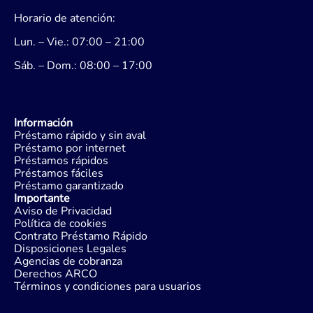
Horario de atención:
Lun. – Vie.: 07:00 – 21:00
Sáb. – Dom.: 08:00 – 17:00
Información
Préstamo rápido y sin aval
Préstamo por internet
Préstamos rápidos
Préstamos fáciles
Préstamo garantizado
Importante
Aviso de Privacidad
Política de cookies
Contrato Préstamo Rápido
Disposiciones Legales
Agencias de cobranza
Derechos ARCO
Términos y condiciones para usuarios