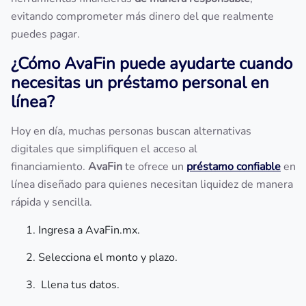
evitando comprometer más dinero del que realmente
puedes pagar.
¿Cómo AvaFin puede ayudarte cuando
necesitas un préstamo personal en
línea?
Hoy en día, muchas personas buscan alternativas
digitales que simplifiquen el acceso al
financiamiento.
AvaFin
te ofrece un
préstamo confiable
en
línea diseñado para quienes necesitan liquidez de manera
rápida y sencilla.
Ingresa a AvaFin.mx.
Selecciona el monto y plazo.
Llena tus datos.