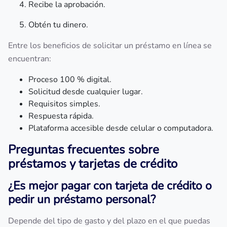
Recibe la aprobación.
Obtén tu dinero.
Entre los beneficios de solicitar un préstamo en línea se
encuentran:
Proceso 100 % digital.
Solicitud desde cualquier lugar.
Requisitos simples.
Respuesta rápida.
Plataforma accesible desde celular o computadora.
Preguntas frecuentes sobre
préstamos y tarjetas de crédito
¿Es mejor pagar con tarjeta de crédito o
pedir un préstamo personal?
Depende del tipo de gasto y del plazo en el que puedas