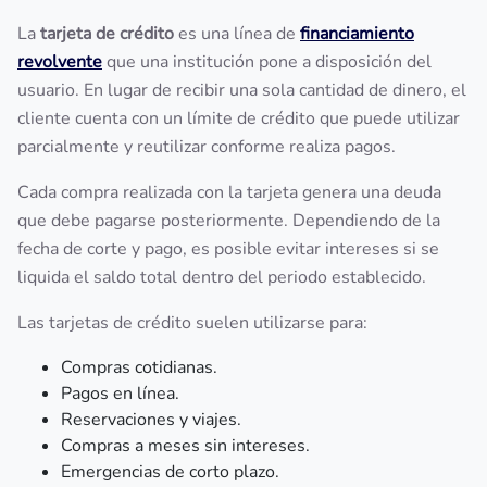
La
tarjeta de crédito
es una línea de
financiamiento
revolvente
que una institución pone a disposición del
usuario. En lugar de recibir una sola cantidad de dinero, el
cliente cuenta con un límite de crédito que puede utilizar
parcialmente y reutilizar conforme realiza pagos.
Cada compra realizada con la tarjeta genera una deuda
que debe pagarse posteriormente. Dependiendo de la
fecha de corte y pago, es posible evitar intereses si se
liquida el saldo total dentro del periodo establecido.
Las tarjetas de crédito suelen utilizarse para:
Compras cotidianas.
Pagos en línea.
Reservaciones y viajes.
Compras a meses sin intereses.
Emergencias de corto plazo.