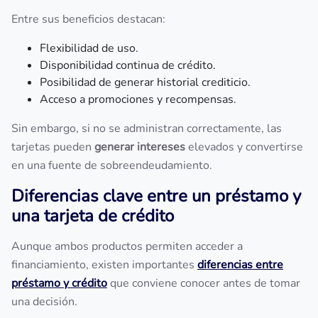
Entre sus beneficios destacan:
Flexibilidad de uso.
Disponibilidad continua de crédito.
Posibilidad de generar historial crediticio.
Acceso a promociones y recompensas.
Sin embargo, si no se administran correctamente, las
tarjetas pueden
generar intereses
elevados y convertirse
en una fuente de sobreendeudamiento.
Diferencias clave entre un préstamo y
una tarjeta de crédito
Aunque ambos productos permiten acceder a
financiamiento, existen importantes
diferencias entre
préstamo y crédito
que conviene conocer antes de tomar
una decisión.