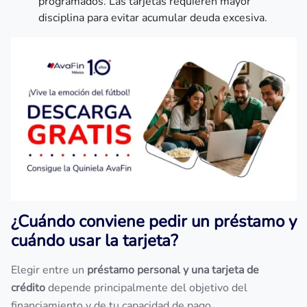
programados. Las tarjetas requieren mayor
disciplina para evitar acumular deuda excesiva.
¿Cuándo conviene pedir un préstamo y
cuándo usar la tarjeta?
Elegir entre un
préstamo personal y una tarjeta de
crédito
depende principalmente del objetivo del
financiamiento y de tu capacidad de pago.