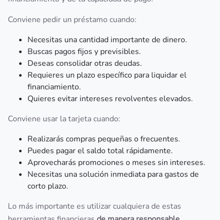
Conviene pedir un préstamo cuando:
Necesitas una cantidad importante de dinero.
Buscas pagos fijos y previsibles.
Deseas consolidar otras deudas.
Requieres un plazo específico para liquidar el
financiamiento.
Quieres evitar intereses revolventes elevados.
Conviene usar la tarjeta cuando:
Realizarás compras pequeñas o frecuentes.
Puedes pagar el saldo total rápidamente.
Aprovecharás promociones o meses sin intereses.
Necesitas una solución inmediata para gastos de
corto plazo.
Lo más importante es utilizar cualquiera de estas
herramientas financieras
de manera responsable
,