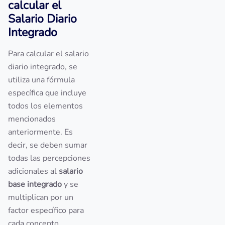
calcular el
Salario Diario
Integrado
Para calcular el salario
diario integrado, se
utiliza una fórmula
específica que incluye
todos los elementos
mencionados
anteriormente. Es
decir, se deben sumar
todas las percepciones
adicionales al
salario
base integrado
y se
multiplican por un
factor específico para
cada concepto.