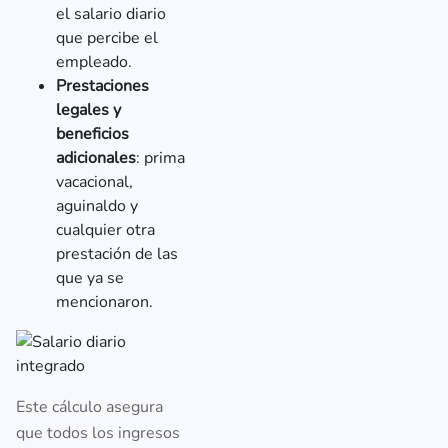
el salario diario
que percibe el
empleado.
Prestaciones
legales y
beneficios
adicionales
: prima
vacacional,
aguinaldo y
cualquier otra
prestación de las
que ya se
mencionaron.
Este cálculo asegura
que todos los ingresos