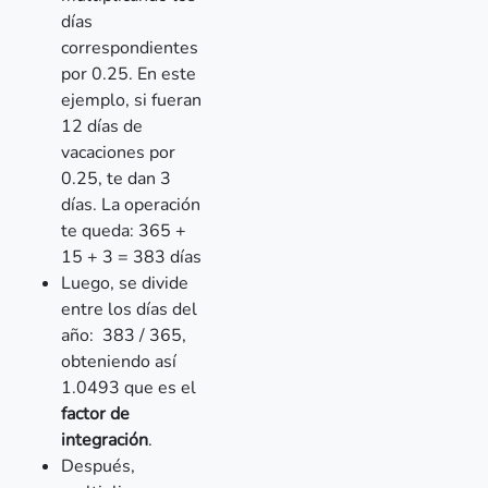
días
correspondientes
por 0.25. En este
ejemplo, si fueran
12 días de
vacaciones por
0.25, te dan 3
días. La operación
te queda: 365 +
15 + 3 = 383 días
Luego, se divide
entre los días del
año: 383 / 365,
obteniendo así
1.0493 que es el
factor de
integración
.
Después,