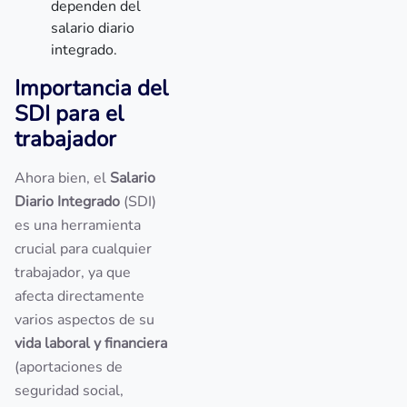
dependen del
salario diario
integrado.
Importancia del
SDI para el
trabajador
Ahora bien, el
Salario
Diario Integrado
(SDI)
es una herramienta
crucial para cualquier
trabajador, ya que
afecta directamente
varios aspectos de su
vida laboral y financiera
(aportaciones de
seguridad social,