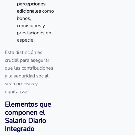
percepciones
adicionales
como
bonos,
comisiones y
prestaciones en
especie.
Esta distinción es
crucial para asegurar
que las contribuciones
a la seguridad social
sean precisas y
equitativas.
Elementos que
componen el
Salario Diario
Integrado