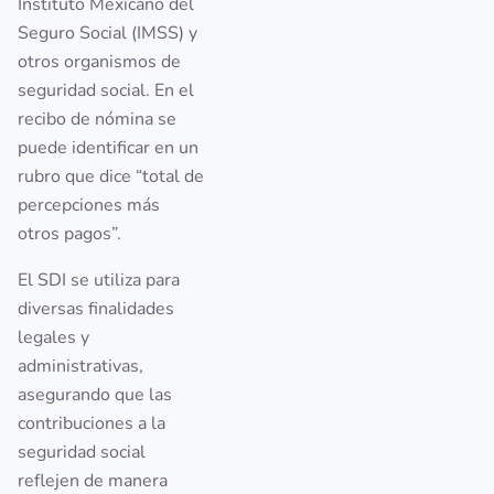
Instituto Mexicano del
Seguro Social (IMSS) y
otros organismos de
seguridad social. En el
recibo de nómina se
puede identificar en un
rubro que dice “total de
percepciones más
otros pagos”.
El SDI se utiliza para
diversas finalidades
legales y
administrativas,
asegurando que las
contribuciones a la
seguridad social
reflejen de manera