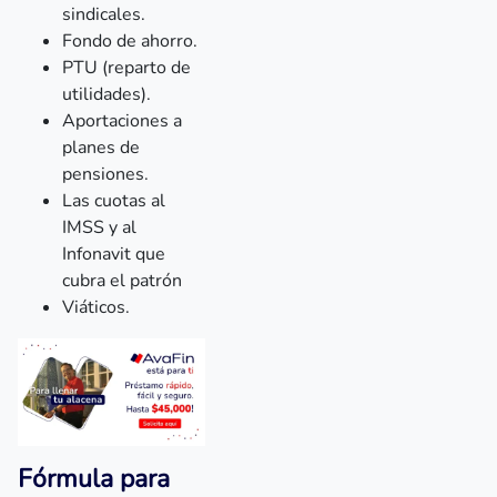
sindicales.
Fondo de ahorro.
PTU (reparto de
utilidades).
Aportaciones a
planes de
pensiones.
Las cuotas al
IMSS y al
Infonavit que
cubra el patrón
Viáticos.
Fórmula para