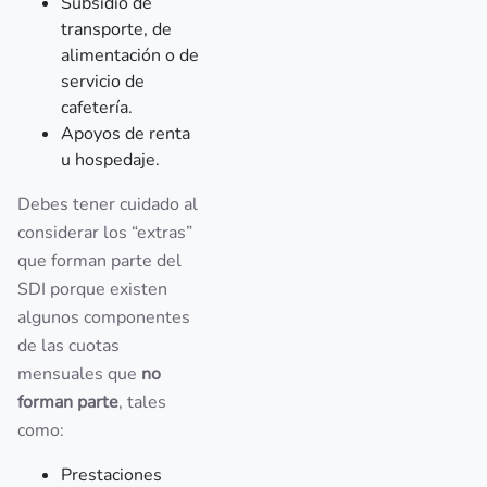
Subsidio de
transporte, de
alimentación o de
servicio de
cafetería.
Apoyos de renta
u hospedaje.
Debes tener cuidado al
considerar los “extras”
que forman parte del
SDI porque existen
algunos componentes
de las cuotas
mensuales que
no
forman parte
, tales
como:
Prestaciones