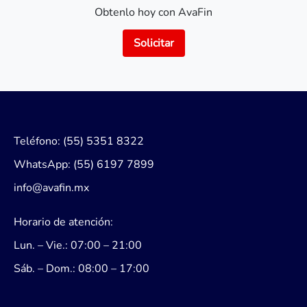
Obtenlo hoy con AvaFin
Solicitar
Teléfono: (55) 5351 8322
WhatsApp: (55) 6197 7899
info@avafin.mx
Horario de atención:
Lun. – Vie.: 07:00 – 21:00
Sáb. – Dom.: 08:00 – 17:00