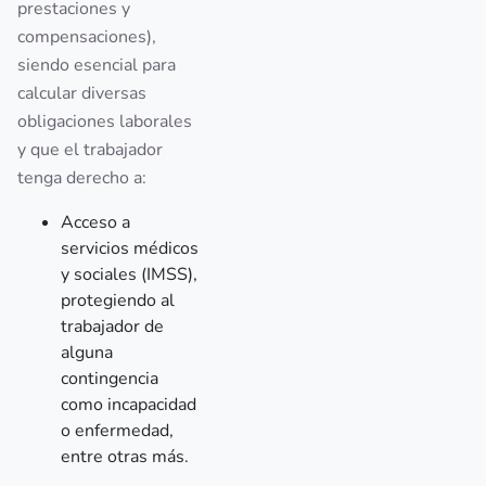
prestaciones y
compensaciones),
siendo esencial para
calcular diversas
obligaciones laborales
y que el trabajador
tenga derecho a:
Acceso a
servicios médicos
y sociales (IMSS),
protegiendo al
trabajador de
alguna
contingencia
como incapacidad
o enfermedad,
entre otras más.