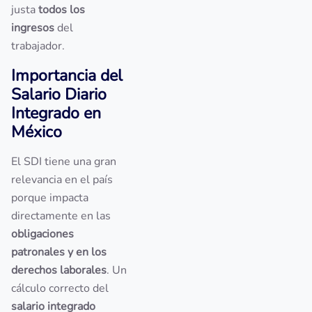
justa
todos los
ingresos
del
trabajador.
Importancia del
Salario Diario
Integrado en
México
El SDI tiene una gran
relevancia en el país
porque impacta
directamente en las
obligaciones
patronales y en los
derechos laborales
. Un
cálculo correcto del
salario integrado