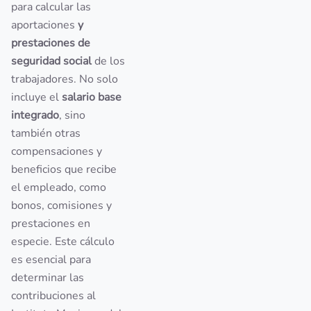
para calcular las
aportaciones
y
prestaciones de
seguridad social
de los
trabajadores. No solo
incluye el
salario base
integrado
, sino
también otras
compensaciones y
beneficios que recibe
el empleado, como
bonos, comisiones y
prestaciones en
especie. Este cálculo
es esencial para
determinar las
contribuciones al