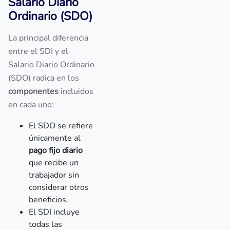
Salario Diario
Ordinario (SDO)
La principal diferencia
entre el SDI y el
Salario Diario Ordinario
(SDO) radica en los
componentes
incluidos
en cada uno:
El SDO se refiere
únicamente al
pago fijo diario
que recibe un
trabajador sin
considerar otros
beneficios.
El SDI incluye
todas las