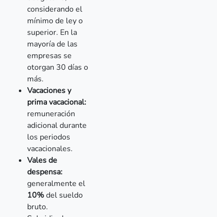
considerando el
mínimo de ley o
superior. En la
mayoría de las
empresas se
otorgan 30 días o
más.
Vacaciones y
prima vacacional:
remuneración
adicional durante
los periodos
vacacionales.
Vales de
despensa:
generalmente el
10%
del sueldo
bruto.