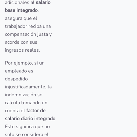
adicionales al
salario
base integrado
,
asegura que el
trabajador reciba una
compensación justa y
acorde con sus
ingresos reales.
Por ejemplo, si un
empleado es
despedido
injustificadamente, la
indemnización se
calcula tomando en
cuenta el
factor de
salario diario integrado
.
Esto significa que no
solo se considera el