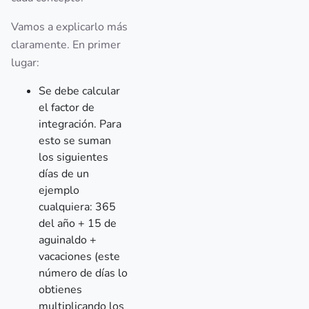
Vamos a explicarlo más
claramente. En primer
lugar:
Se debe calcular
el factor de
integración. Para
esto se suman
los siguientes
días de un
ejemplo
cualquiera: 365
del año + 15 de
aguinaldo +
vacaciones (este
número de días lo
obtienes
multiplicando los