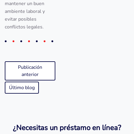
mantener un buen
ambiente laboral y
evitar posibles
conflictos legales.
Publicación
anterior
Último blog
¿Necesitas un préstamo en línea?