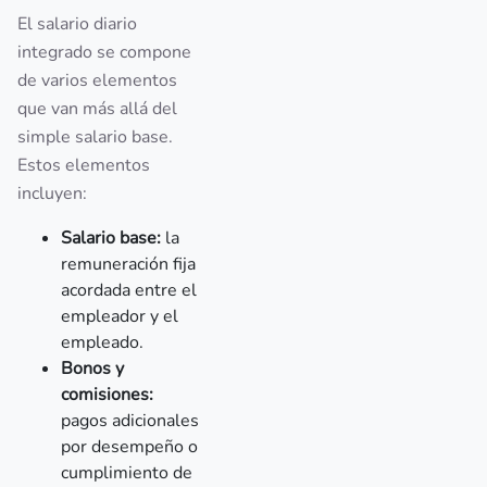
El salario diario
integrado se compone
de varios elementos
que van más allá del
simple salario base.
Estos elementos
incluyen:
Salario base:
la
remuneración fija
acordada entre el
empleador y el
empleado.
Bonos y
comisiones:
pagos adicionales
por desempeño o
cumplimiento de