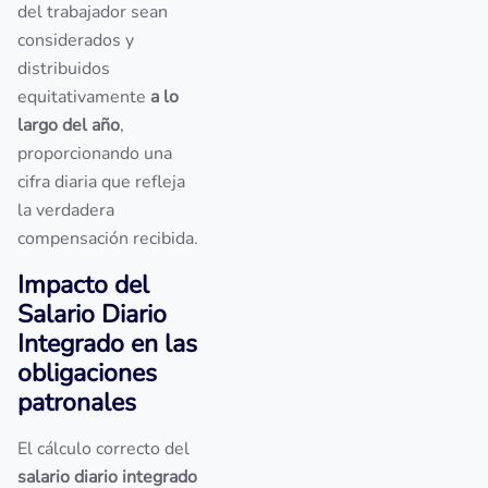
del trabajador sean
considerados y
distribuidos
equitativamente
a lo
largo del año
,
proporcionando una
cifra diaria que refleja
la verdadera
compensación recibida.
Impacto del
Salario Diario
Integrado en las
obligaciones
patronales
El cálculo correcto del
salario diario integrado