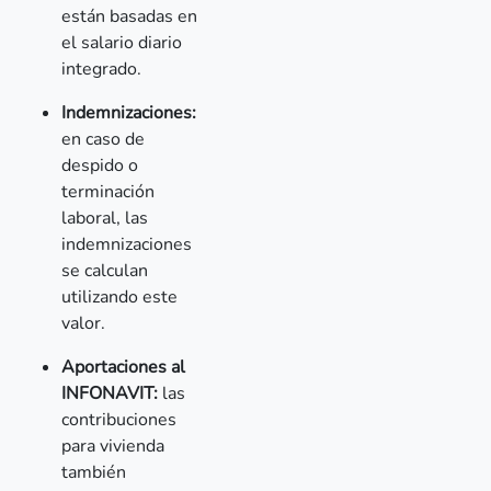
están basadas en
el salario diario
integrado.
Indemnizaciones:
en caso de
despido o
terminación
laboral, las
indemnizaciones
se calculan
utilizando este
valor.
Aportaciones al
INFONAVIT:
las
contribuciones
para vivienda
también