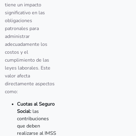
tiene un impacto
significativo en las
obligaciones
patronales para
administrar
adecuadamente los
costos y el
cumplimiento de las
leyes laborales. Este
valor afecta
directamente aspectos
como:
Cuotas al Seguro
Social:
las
contribuciones
que deben
realizarse al IMSS