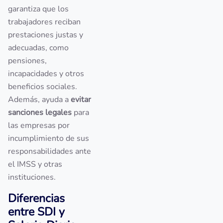
garantiza que los
trabajadores reciban
prestaciones justas y
adecuadas, como
pensiones,
incapacidades y otros
beneficios sociales.
Además, ayuda a
evitar
sanciones legales
para
las empresas por
incumplimiento de sus
responsabilidades ante
el IMSS y otras
instituciones.
Diferencias
entre SDI y