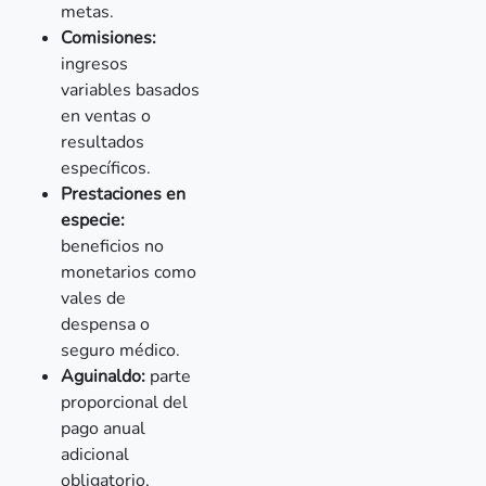
metas.
Comisiones:
ingresos
variables basados
en ventas o
resultados
específicos.
Prestaciones en
especie:
beneficios no
monetarios como
vales de
despensa o
seguro médico.
Aguinaldo:
parte
proporcional del
pago anual
adicional
obligatorio,