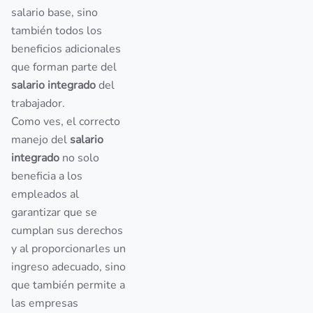
salario base, sino
también todos los
beneficios adicionales
que forman parte del
salario integrado
del
trabajador.
Como ves, el correcto
manejo del
salario
integrado
no solo
beneficia a los
empleados al
garantizar que se
cumplan sus derechos
y al proporcionarles un
ingreso adecuado, sino
que también permite a
las empresas