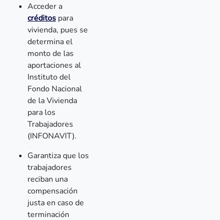
Acceder a
créditos
para
vivienda, pues se
determina el
monto de las
aportaciones al
Instituto del
Fondo Nacional
de la Vivienda
para los
Trabajadores
(INFONAVIT).
Garantiza que los
trabajadores
reciban una
compensación
justa en caso de
terminación