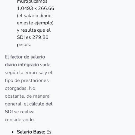
multiplicamos
1.0493 x 266.66
(el salario diario
en este ejemplo)
y resulta que el
SDI es 279.80
pesos.
El
factor de salario
diario integrado
varía
según la empresa y el
tipo de prestaciones
otorgadas. No
obstante, de manera
general, el
cálculo del
SDI
se realiza
considerando:
Salario Base
: Es