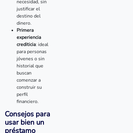
necesidad, sin
justificar el
destino del
dinero.
Primera
experiencia
crediticia
: ideal
para personas
jóvenes o sin
historial que
buscan
comenzar a
construir su
perfil
financiero.
Consejos para
usar bien un
préstamo