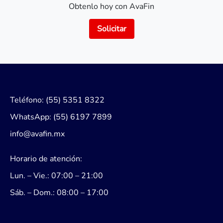
Obtenlo hoy con AvaFin
Solicitar
Teléfono: (55) 5351 8322
WhatsApp: (55) 6197 7899
info@avafin.mx
Horario de atención:
Lun. – Vie.: 07:00 – 21:00
Sáb. – Dom.: 08:00 – 17:00