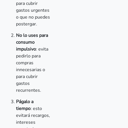
para cubrir
gastos urgentes
o que no puedes
postergar.
No lo uses para
consumo
impulsivo
: evita
pedirlo para
compras
innecesarias o
para cubrir
gastos
recurrentes.
Págalo a
tiempo
: esto
evitará recargos,
intereses