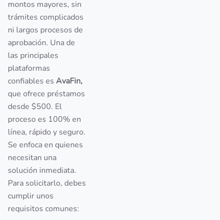
montos mayores, sin
trámites complicados
ni largos procesos de
aprobación. Una de
las principales
plataformas
confiables es
AvaFin,
que ofrece préstamos
desde $500. El
proceso es 100% en
línea, rápido y seguro.
Se enfoca en quienes
necesitan una
solución inmediata.
Para solicitarlo, debes
cumplir unos
requisitos comunes: