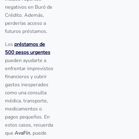
negativos en Buró de
Crédito. Además,
perderías acceso a
futuros préstamos.
Los
préstamos de
500 pesos urgentes
pueden ayudarte a
enfrentar imprevistos
financieros y cubrir
gastos inesperados
como una consulta
médica, transporte,
medicamentos o
pagos pequeños. En
estos casos, recuerda
que
AvaFin
, puede