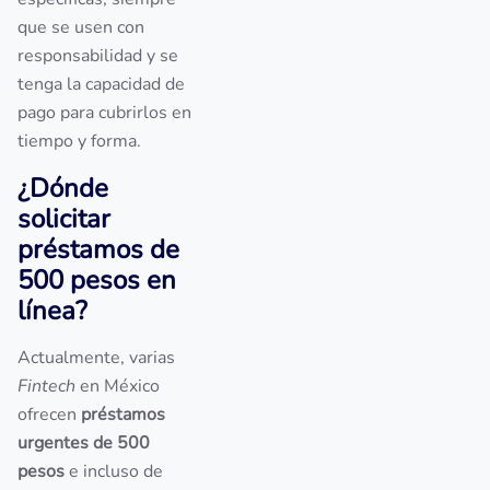
que se usen con
responsabilidad y se
tenga la capacidad de
pago para cubrirlos en
tiempo y forma.
¿Dónde
solicitar
préstamos de
500 pesos en
línea?
Actualmente, varias
Fintech
en México
ofrecen
préstamos
urgentes de 500
pesos
e incluso de