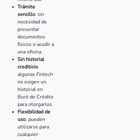
Trámite
sencillo
: sin
necesidad de
presentar
documentos
físicos o acudir a
una oficina.
Sin historial
crediticio
:
algunas
Fintech
no exigen un
historial en
Buró de Crédito
para otorgarlos.
Flexibilidad de
uso
: pueden
utilizarse para
cualquier