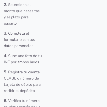
2.
Selecciona el
monto que necesitas
y el plazo para
pagarlo
3.
Completa el
formulario con tus
datos personales
4.
Sube una foto de tu
INE por ambos lados
5.
Registra tu cuenta
CLABE o número de
tarjeta de débito para
recibir el depósito
6.
Verifica tu número