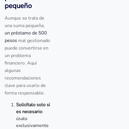
pequeño
Aunque se trata de
una suma pequeña,
un préstamo de 500
pesos
mal gestionado
puede convertirse en
un problema
financiero. Aquí
algunas
recomendaciones
clave para usarlo de
forma responsable:
Solicítalo solo si
es necesario
:
úsalo
exclusivamente