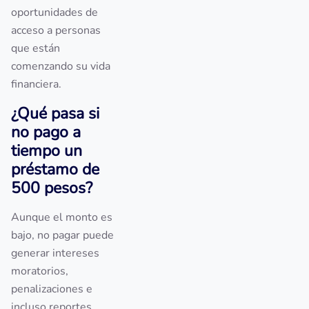
oportunidades de
acceso a personas
que están
comenzando su vida
financiera.
¿Qué pasa si
no pago a
tiempo un
préstamo de
500 pesos?
Aunque el monto es
bajo, no pagar puede
generar intereses
moratorios,
penalizaciones e
incluso reportes