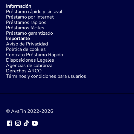
Información
Préstamo rápido y sin aval
Préstamo por internet
Préstamos rápidos
Préstamos fáciles
Préstamo garantizado
Importante
Aviso de Privacidad
Política de cookies
Contrato Préstamo Rápido
Disposiciones Legales
Agencias de cobranza
Derechos ARCO
Términos y condiciones para usuarios
© AvaFin 2022-2026