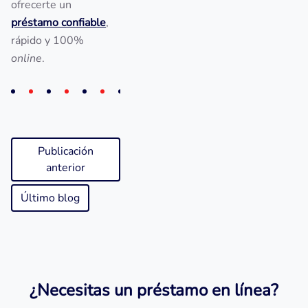
ofrecerte un
préstamo confiable
,
rápido y 100%
online
.
Publicación
anterior
Último blog
¿Necesitas un préstamo en línea?