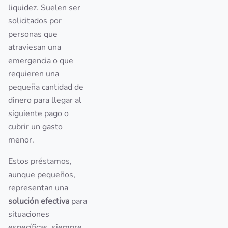
liquidez. Suelen ser
solicitados por
personas que
atraviesan una
emergencia o que
requieren una
pequeña cantidad de
dinero para llegar al
siguiente pago o
cubrir un gasto
menor.
Estos préstamos,
aunque pequeños,
representan una
solución efectiva
para
situaciones
específicas, siempre