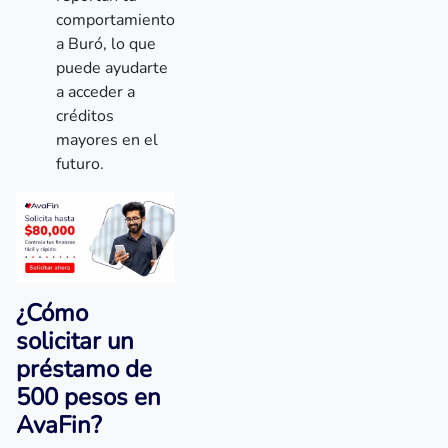
comportamiento
a Buró, lo que
puede ayudarte
a acceder a
créditos
mayores en el
futuro.
¿Cómo
solicitar un
préstamo de
500 pesos en
AvaFin?