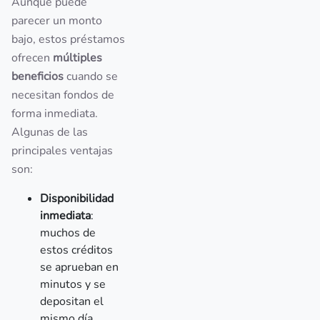
Aunque puede
parecer un monto
bajo, estos préstamos
ofrecen
múltiples
beneficios
cuando se
necesitan fondos de
forma inmediata.
Algunas de las
principales ventajas
son:
Disponibilidad
inmediata
:
muchos de
estos créditos
se aprueban en
minutos y se
depositan el
mismo día.