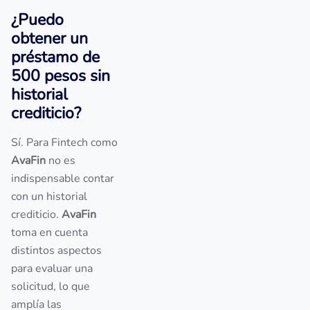
¿Puedo
obtener un
préstamo de
500 pesos sin
historial
crediticio?
Sí. Para Fintech como
AvaFin
no es
indispensable contar
con un historial
crediticio.
AvaFin
toma en cuenta
distintos aspectos
para evaluar una
solicitud, lo que
amplía las